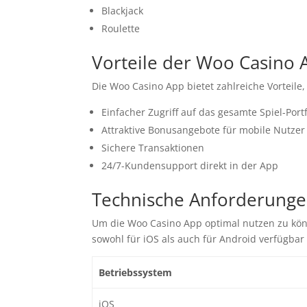
Blackjack
Roulette
Vorteile der Woo Casino 
Die Woo Casino App bietet zahlreiche Vorteil
Einfacher Zugriff auf das gesamte Spiel-Portf
Attraktive Bonusangebote für mobile Nutzer
Sichere Transaktionen
24/7-Kundensupport direkt in der App
Technische Anforderung
Um die Woo Casino App optimal nutzen zu könn
sowohl für iOS als auch für Android verfügba
Betriebssystem
iOS