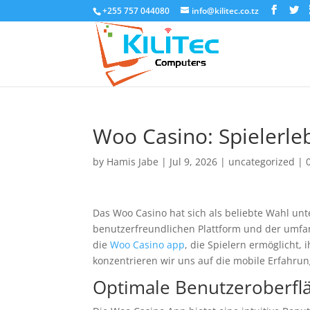
+255 757 044080
info@kilitec.co.tz
Woo Casino: Spielerle
by
Hamis Jabe
|
Jul 9, 2026
|
uncategorized
|
Das Woo Casino hat sich als beliebte Wahl unt
benutzerfreundlichen Plattform und der umfa
die
Woo Casino app
, die Spielern ermöglicht, 
konzentrieren wir uns auf die mobile Erfahrun
Optimale Benutzeroberfl