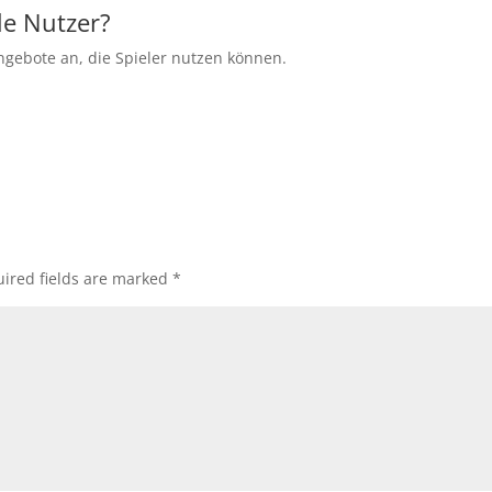
ile Nutzer?
ngebote an, die Spieler nutzen können.
ired fields are marked
*