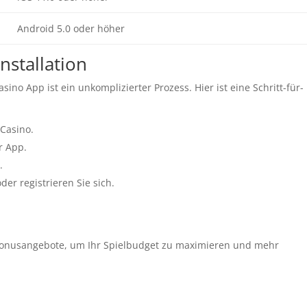
Android 5.0 oder höher
nstallation
ino App ist ein unkomplizierter Prozess. Hier ist eine Schritt-für-
 Casino.
r App.
.
er registrieren Sie sich.
 Bonusangebote, um Ihr Spielbudget zu maximieren und mehr