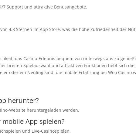
24/7 Support und attraktive Bonusangebote.
 von 4,8 Sternen im App Store, was die hohe Zufriedenheit der Nut
lichkeit, das Casino-Erlebnis bequem von unterwegs aus zu genieß
ner breiten Spielauswahl und attraktiven Funktionen hebt sich die
ieler oder ein Neuling sind, die mobile Erfahrung bei Woo Casino w
pp herunter?
Casino-Website heruntergeladen werden.
r mobile App spielen?
ischspielen und Live-Casinospielen.