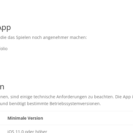
App
e, die das Spielen noch angenehmer machen:
olio
en
en, sind einige technische Anforderungen zu beachten. Die App i
r und benötigt bestimmte Betriebssystemversionen.
Minimale Version
iOS 11.0 oder höher