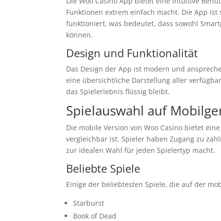
Die Woo Casino App bietet eine intuitive Benu
Funktionen extrem einfach macht. Die App ist 
funktioniert, was bedeutet, dass sowohl Smart
können.
Design und Funktionalität
Das Design der App ist modern und ansprechen
eine übersichtliche Darstellung aller verfügb
das Spielerlebnis flüssig bleibt.
Spielauswahl auf Mobilge
Die mobile Version von Woo Casino bietet ein
vergleichbar ist. Spieler haben Zugang zu zah
zur idealen Wahl für jeden Spielertyp macht.
Beliebte Spiele
Einige der beliebtesten Spiele, die auf der mo
Starburst
Book of Dead