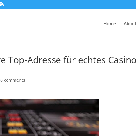
Home
About
e Top-Adresse für echtes Casino
|
0 comments