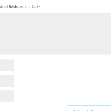
ired fields are marked
*