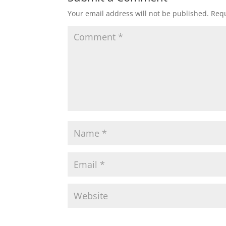
Your email address will not be published.
Requ