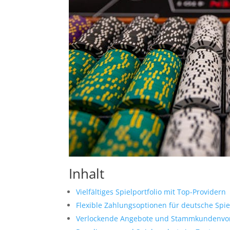
Inhalt
Vielfältiges Spielportfolio mit Top-Providern
Flexible Zahlungsoptionen für deutsche Spie
Verlockende Angebote und Stammkundenvor