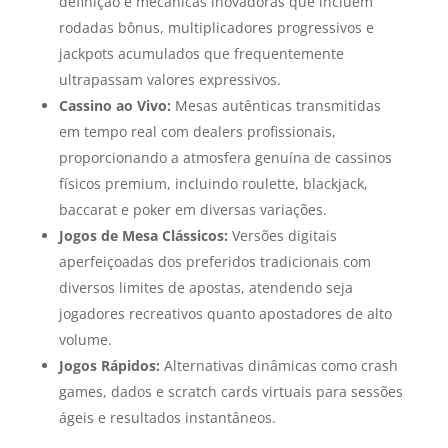
definição e mecânicas inovadoras que incluem
rodadas bônus, multiplicadores progressivos e
jackpots acumulados que frequentemente
ultrapassam valores expressivos.
Cassino ao Vivo:
Mesas autênticas transmitidas
em tempo real com dealers profissionais,
proporcionando a atmosfera genuína de cassinos
físicos premium, incluindo roulette, blackjack,
baccarat e poker em diversas variações.
Jogos de Mesa Clássicos:
Versões digitais
aperfeiçoadas dos preferidos tradicionais com
diversos limites de apostas, atendendo seja
jogadores recreativos quanto apostadores de alto
volume.
Jogos Rápidos:
Alternativas dinâmicas como crash
games, dados e scratch cards virtuais para sessões
ágeis e resultados instantâneos.