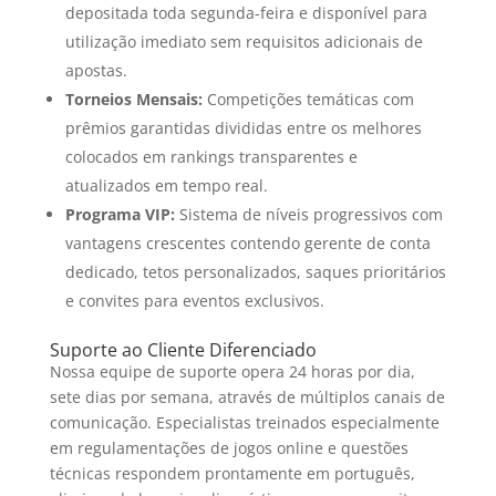
depositada toda segunda-feira e disponível para
utilização imediato sem requisitos adicionais de
apostas.
Torneios Mensais:
Competições temáticas com
prêmios garantidas divididas entre os melhores
colocados em rankings transparentes e
atualizados em tempo real.
Programa VIP:
Sistema de níveis progressivos com
vantagens crescentes contendo gerente de conta
dedicado, tetos personalizados, saques prioritários
e convites para eventos exclusivos.
Suporte ao Cliente Diferenciado
Nossa equipe de suporte opera 24 horas por dia,
sete dias por semana, através de múltiplos canais de
comunicação. Especialistas treinados especialmente
em regulamentações de jogos online e questões
técnicas respondem prontamente em português,