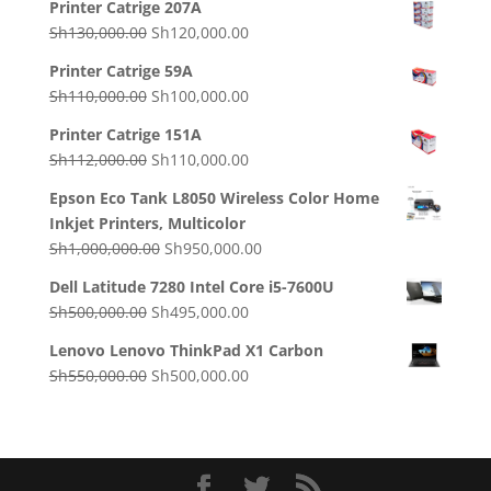
Printer Catrige 207A
was:
is:
Original
Current
Sh
130,000.00
Sh
120,000.00
Sh50,000.00.
Sh45,000.00.
price
price
Printer Catrige 59A
was:
is:
Original
Current
Sh
110,000.00
Sh
100,000.00
Sh130,000.00.
Sh120,000.00.
price
price
Printer Catrige 151A
was:
is:
Original
Current
Sh
112,000.00
Sh
110,000.00
Sh110,000.00.
Sh100,000.00.
price
price
Epson Eco Tank L8050 Wireless Color Home
was:
is:
Inkjet Printers, Multicolor
Sh112,000.00.
Sh110,000.00.
Original
Current
Sh
1,000,000.00
Sh
950,000.00
price
price
Dell Latitude 7280 Intel Core i5-7600U
was:
is:
Original
Current
Sh
500,000.00
Sh
495,000.00
Sh1,000,000.00.
Sh950,000.00.
price
price
Lenovo Lenovo ThinkPad X1 Carbon
was:
is:
Original
Current
Sh
550,000.00
Sh
500,000.00
Sh500,000.00.
Sh495,000.00.
price
price
was:
is:
Sh550,000.00.
Sh500,000.00.