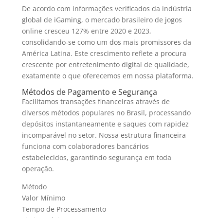
De acordo com informações verificados da indústria
global de iGaming, o mercado brasileiro de jogos
online cresceu 127% entre 2020 e 2023,
consolidando-se como um dos mais promissores da
América Latina. Este crescimento reflete a procura
crescente por entretenimento digital de qualidade,
exatamente o que oferecemos em nossa plataforma.
Métodos de Pagamento e Segurança
Facilitamos transações financeiras através de
diversos métodos populares no Brasil, processando
depósitos instantaneamente e saques com rapidez
incomparável no setor. Nossa estrutura financeira
funciona com colaboradores bancários
estabelecidos, garantindo segurança em toda
operação.
Método
Valor Mínimo
Tempo de Processamento