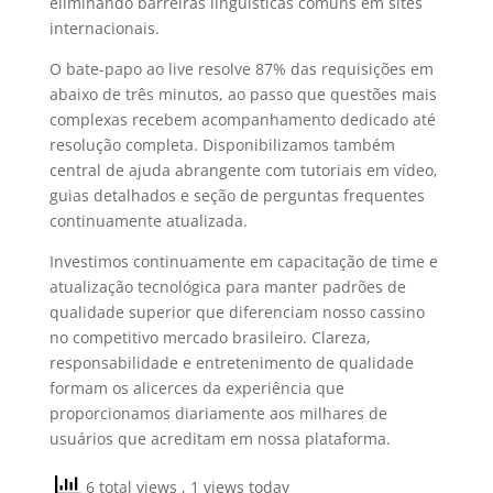
eliminando barreiras linguísticas comuns em sites
internacionais.
O bate-papo ao live resolve 87% das requisições em
abaixo de três minutos, ao passo que questões mais
complexas recebem acompanhamento dedicado até
resolução completa. Disponibilizamos também
central de ajuda abrangente com tutoriais em vídeo,
guias detalhados e seção de perguntas frequentes
continuamente atualizada.
Investimos continuamente em capacitação de time e
atualização tecnológica para manter padrões de
qualidade superior que diferenciam nosso cassino
no competitivo mercado brasileiro. Clareza,
responsabilidade e entretenimento de qualidade
formam os alicerces da experiência que
proporcionamos diariamente aos milhares de
usuários que acreditam em nossa plataforma.
6 total views
, 1 views today