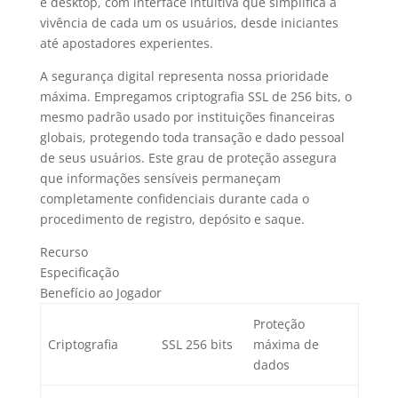
e desktop, com interface intuitiva que simplifica a
vivência de cada um os usuários, desde iniciantes
até apostadores experientes.
A segurança digital representa nossa prioridade
máxima. Empregamos criptografia SSL de 256 bits, o
mesmo padrão usado por instituições financeiras
globais, protegendo toda transação e dado pessoal
de seus usuários. Este grau de proteção assegura
que informações sensíveis permaneçam
completamente confidenciais durante cada o
procedimento de registro, depósito e saque.
Recurso
Especificação
Benefício ao Jogador
Proteção
Criptografia
SSL 256 bits
máxima de
dados