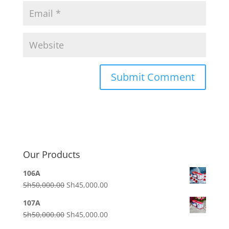
Our Products
106A
Original
Current
Sh
50,000.00
Sh
45,000.00
price
price
107A
was:
is:
Original
Current
Sh
50,000.00
Sh
45,000.00
Sh50,000.00.
Sh45,000.00.
price
price