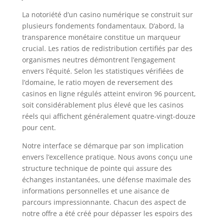
La notoriété d’un casino numérique se construit sur
plusieurs fondements fondamentaux. D’abord, la
transparence monétaire constitue un marqueur
crucial. Les ratios de redistribution certifiés par des
organismes neutres démontrent l’engagement
envers l’équité. Selon les statistiques vérifiées de
l’domaine, le ratio moyen de reversement des
casinos en ligne régulés atteint environ 96 pourcent,
soit considérablement plus élevé que les casinos
réels qui affichent généralement quatre-vingt-douze
pour cent.
Notre interface se démarque par son implication
envers l’excellence pratique. Nous avons conçu une
structure technique de pointe qui assure des
échanges instantanées, une défense maximale des
informations personnelles et une aisance de
parcours impressionnante. Chacun des aspect de
notre offre a été créé pour dépasser les espoirs des