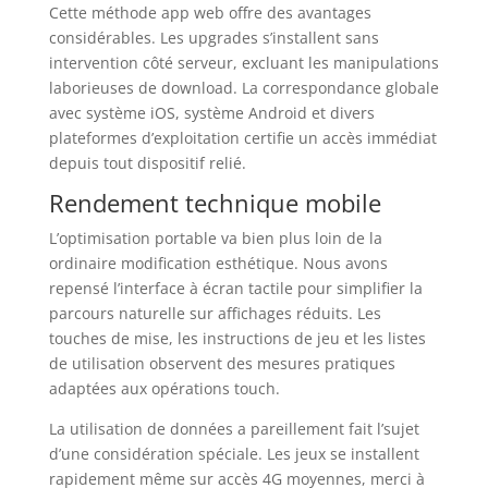
Cette méthode app web offre des avantages
considérables. Les upgrades s’installent sans
intervention côté serveur, excluant les manipulations
laborieuses de download. La correspondance globale
avec système iOS, système Android et divers
plateformes d’exploitation certifie un accès immédiat
depuis tout dispositif relié.
Rendement technique mobile
L’optimisation portable va bien plus loin de la
ordinaire modification esthétique. Nous avons
repensé l’interface à écran tactile pour simplifier la
parcours naturelle sur affichages réduits. Les
touches de mise, les instructions de jeu et les listes
de utilisation observent des mesures pratiques
adaptées aux opérations touch.
La utilisation de données a pareillement fait l’sujet
d’une considération spéciale. Les jeux se installent
rapidement même sur accès 4G moyennes, merci à