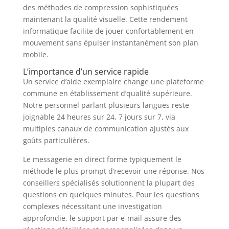
des méthodes de compression sophistiquées
maintenant la qualité visuelle. Cette rendement
informatique facilite de jouer confortablement en
mouvement sans épuiser instantanément son plan
mobile.
L’importance d’un service rapide
Un service d’aide exemplaire change une plateforme
commune en établissement d’qualité supérieure.
Notre personnel parlant plusieurs langues reste
joignable 24 heures sur 24, 7 jours sur 7, via
multiples canaux de communication ajustés aux
goûts particulières.
Le messagerie en direct forme typiquement le
méthode le plus prompt d’recevoir une réponse. Nos
conseillers spécialisés solutionnent la plupart des
questions en quelques minutes. Pour les questions
complexes nécessitant une investigation
approfondie, le support par e-mail assure des