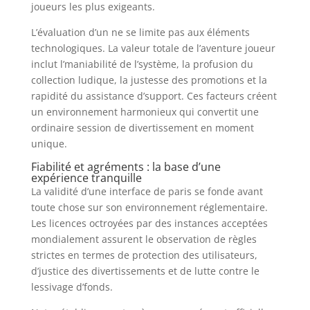
joueurs les plus exigeants.
L’évaluation d’un ne se limite pas aux éléments
technologiques. La valeur totale de l’aventure joueur
inclut l’maniabilité de l’système, la profusion du
collection ludique, la justesse des promotions et la
rapidité du assistance d’support. Ces facteurs créent
un environnement harmonieux qui convertit une
ordinaire session de divertissement en moment
unique.
Fiabilité et agréments : la base d’une
expérience tranquille
La validité d’une interface de paris se fonde avant
toute chose sur son environnement réglementaire.
Les licences octroyées par des instances acceptées
mondialement assurent le observation de règles
strictes en termes de protection des utilisateurs,
d’justice des divertissements et de lutte contre le
lessivage d’fonds.