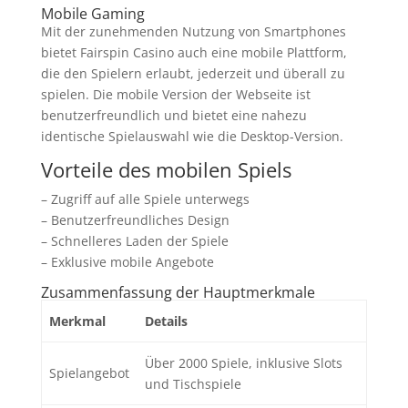
Mobile Gaming
Mit der zunehmenden Nutzung von Smartphones
bietet Fairspin Casino auch eine mobile Plattform,
die den Spielern erlaubt, jederzeit und überall zu
spielen. Die mobile Version der Webseite ist
benutzerfreundlich und bietet eine nahezu
identische Spielauswahl wie die Desktop-Version.
Vorteile des mobilen Spiels
– Zugriff auf alle Spiele unterwegs
– Benutzerfreundliches Design
– Schnelleres Laden der Spiele
– Exklusive mobile Angebote
Zusammenfassung der Hauptmerkmale
Merkmal
Details
Über 2000 Spiele, inklusive Slots
Spielangebot
und Tischspiele