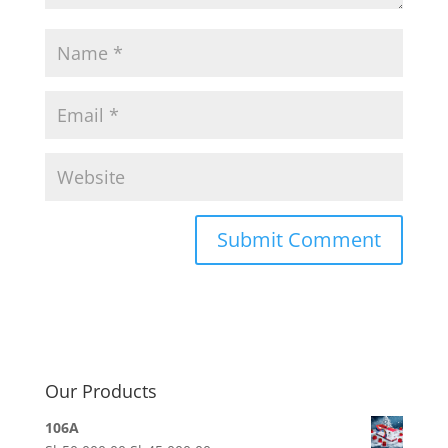
Our Products
106A