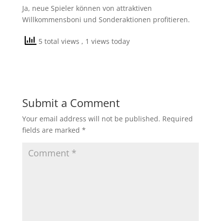
Ja, neue Spieler können von attraktiven
Willkommensboni und Sonderaktionen profitieren.
5 total views
, 1 views today
Submit a Comment
Your email address will not be published.
Required
fields are marked
*