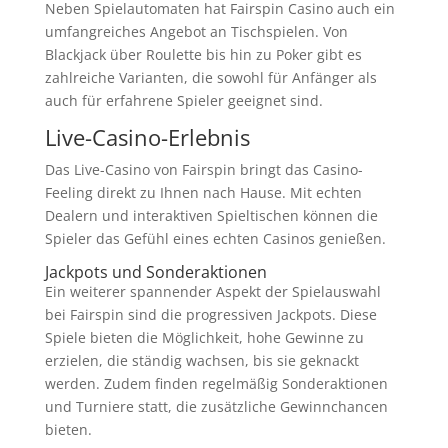
Neben Spielautomaten hat Fairspin Casino auch ein
umfangreiches Angebot an Tischspielen. Von
Blackjack über Roulette bis hin zu Poker gibt es
zahlreiche Varianten, die sowohl für Anfänger als
auch für erfahrene Spieler geeignet sind.
Live-Casino-Erlebnis
Das Live-Casino von Fairspin bringt das Casino-
Feeling direkt zu Ihnen nach Hause. Mit echten
Dealern und interaktiven Spieltischen können die
Spieler das Gefühl eines echten Casinos genießen.
Jackpots und Sonderaktionen
Ein weiterer spannender Aspekt der Spielauswahl
bei Fairspin sind die progressiven Jackpots. Diese
Spiele bieten die Möglichkeit, hohe Gewinne zu
erzielen, die ständig wachsen, bis sie geknackt
werden. Zudem finden regelmäßig Sonderaktionen
und Turniere statt, die zusätzliche Gewinnchancen
bieten.