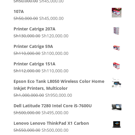
Original
Current
Sh
50,000.00
Sh
45,000.00
price
price
107A
was:
is:
Original
Current
Sh
50,000.00
Sh
45,000.00
Sh50,000.00.
Sh45,000.00.
price
price
Printer Catrige 207A
was:
is:
Original
Current
Sh
130,000.00
Sh
120,000.00
Sh50,000.00.
Sh45,000.00.
price
price
Printer Catrige 59A
was:
is:
Original
Current
Sh
110,000.00
Sh
100,000.00
Sh130,000.00.
Sh120,000.00.
price
price
Printer Catrige 151A
was:
is:
Original
Current
Sh
112,000.00
Sh
110,000.00
Sh110,000.00.
Sh100,000.00.
price
price
Epson Eco Tank L8050 Wireless Color Home
was:
is:
Inkjet Printers, Multicolor
Sh112,000.00.
Sh110,000.00.
Original
Current
Sh
1,000,000.00
Sh
950,000.00
price
price
Dell Latitude 7280 Intel Core i5-7600U
was:
is:
Original
Current
Sh
500,000.00
Sh
495,000.00
Sh1,000,000.00.
Sh950,000.00.
price
price
Lenovo Lenovo ThinkPad X1 Carbon
was:
is:
Original
Current
Sh
550,000.00
Sh
500,000.00
Sh500,000.00.
Sh495,000.00.