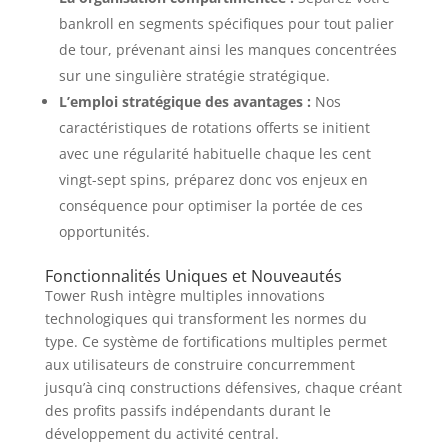
bankroll en segments spécifiques pour tout palier
de tour, prévenant ainsi les manques concentrées
sur une singulière stratégie stratégique.
L’emploi stratégique des avantages :
Nos
caractéristiques de rotations offerts se initient
avec une régularité habituelle chaque les cent
vingt-sept spins, préparez donc vos enjeux en
conséquence pour optimiser la portée de ces
opportunités.
Fonctionnalités Uniques et Nouveautés
Tower Rush intègre multiples innovations
technologiques qui transforment les normes du
type. Ce système de fortifications multiples permet
aux utilisateurs de construire concurremment
jusqu’à cinq constructions défensives, chaque créant
des profits passifs indépendants durant le
développement du activité central.