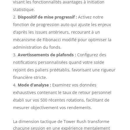
visant les fonctionnalités avantages à initiation
statistique.
Dispositif de mise progressif :
Activez notre
fonction de progression auto qui ajuste les enjeux
d’après les issues antérieurs, recourant à un
mécanisme de Fibonacci modifié pour optimiser la
administration du fonds.
Avertissements de plafonds :
Configurez des
notifications personnalisées quand votre solde
rejoint des paliers préétablis, favorisant une rigueur
financière stricte.
Mode d’analyse :
Examinez vos données
exhaustives contenant le taux de retour personnel
établi sur vos 500 récentes rotations, facilitant de
mesurer objectivement vos rendements.
La dimension tactique de Tower Rush transforme
chacune session en une expérience mentalement