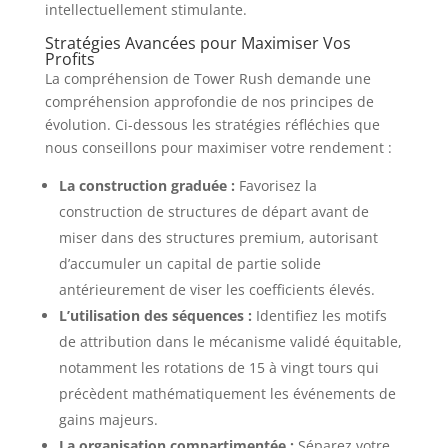
intellectuellement stimulante.
Stratégies Avancées pour Maximiser Vos
Profits
La compréhension de Tower Rush demande une
compréhension approfondie de nos principes de
évolution. Ci-dessous les stratégies réfléchies que
nous conseillons pour maximiser votre rendement :
La construction graduée :
Favorisez la
construction de structures de départ avant de
miser dans des structures premium, autorisant
d’accumuler un capital de partie solide
antérieurement de viser les coefficients élevés.
L’utilisation des séquences :
Identifiez les motifs
de attribution dans le mécanisme validé équitable,
notamment les rotations de 15 à vingt tours qui
précèdent mathématiquement les événements de
gains majeurs.
La organisation compartimentée :
Séparez votre