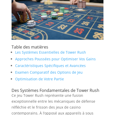
Table des matières
Les Systèmes Essentielles de Tower Rush
Approches Poussées pour Optimiser Vos Gains
Caractéristiques Spécifiques et Avancées
Examen Comparatif des Options de Jeu
Optimisation de Votre Partie
Des Systèmes Fondamentales de Tower Rush
Ce jeu Tower Rush représente une fusion
exceptionnelle entre les mécaniques de défense
réfléchie et le frisson des jeux de casino
contemporains. À l’opposé aux appareils à sous