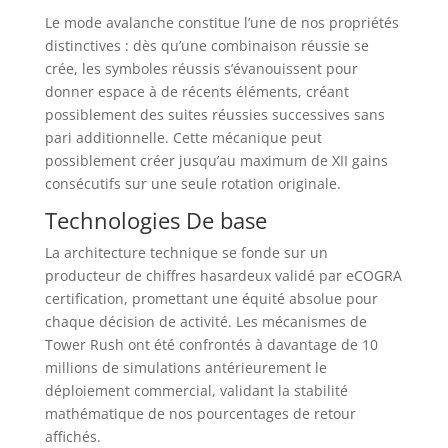
Le mode avalanche constitue l’une de nos propriétés
distinctives : dès qu’une combinaison réussie se
crée, les symboles réussis s’évanouissent pour
donner espace à de récents éléments, créant
possiblement des suites réussies successives sans
pari additionnelle. Cette mécanique peut
possiblement créer jusqu’au maximum de XII gains
consécutifs sur une seule rotation originale.
Technologies De base
La architecture technique se fonde sur un
producteur de chiffres hasardeux validé par eCOGRA
certification, promettant une équité absolue pour
chaque décision de activité. Les mécanismes de
Tower Rush ont été confrontés à davantage de 10
millions de simulations antérieurement le
déploiement commercial, validant la stabilité
mathématique de nos pourcentages de retour
affichés.