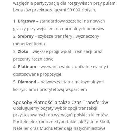
względnie partycypację dla rozgrywkach przy pulami
bonusów przekraczającymi 50 000 złotych.
Brązowy
– standardowy szczebel na nowych
graczy przy wejściem na normalnych bonusów
Srebrny
– szybsze transfery i wyznaczony
menedżer konta
Złoto
– większe progi wpłat i realizacji oraz
prezenty rocznicowe
Platinum
– wezwania wobec unikalne eventy i
dostosowane propozycje
Diamond
– najwyższy etap z maksymalnymi
korzyściami i priorytetową wsparciem
Sposoby Płatności a także Czas Transferów
Obsługujemy bogaty wybór opcji transakcji
przystosowanych do wymagań polskich klientów.
Portfele elektroniczne typu takie jak System Skrill,
Neteller oraz MuchBetter dają natychmiastowe