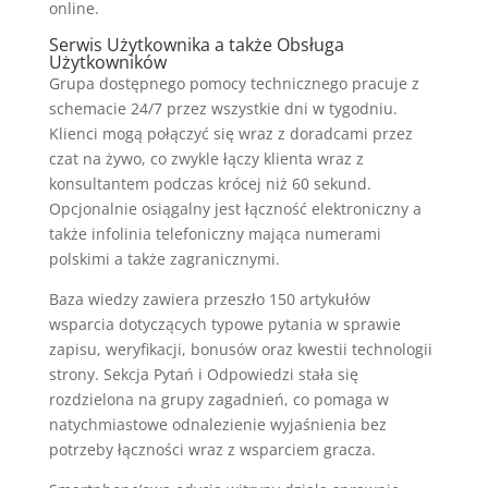
online.
Serwis Użytkownika a także Obsługa
Użytkowników
Grupa dostępnego pomocy technicznego pracuje z
schemacie 24/7 przez wszystkie dni w tygodniu.
Klienci mogą połączyć się wraz z doradcami przez
czat na żywo, co zwykle łączy klienta wraz z
konsultantem podczas krócej niż 60 sekund.
Opcjonalnie osiągalny jest łączność elektroniczny a
także infolinia telefoniczny mająca numerami
polskimi a także zagranicznymi.
Baza wiedzy zawiera przeszło 150 artykułów
wsparcia dotyczących typowe pytania w sprawie
zapisu, weryfikacji, bonusów oraz kwestii technologii
strony. Sekcja Pytań i Odpowiedzi stała się
rozdzielona na grupy zagadnień, co pomaga w
natychmiastowe odnalezienie wyjaśnienia bez
potrzeby łączności wraz z wsparciem gracza.