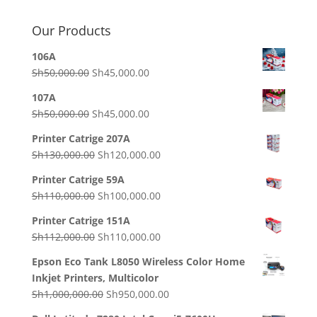
Our Products
106A
Original
Current
Sh
50,000.00
Sh
45,000.00
price
price
107A
was:
is:
Original
Current
Sh
50,000.00
Sh
45,000.00
Sh50,000.00.
Sh45,000.00.
price
price
Printer Catrige 207A
was:
is:
Original
Current
Sh
130,000.00
Sh
120,000.00
Sh50,000.00.
Sh45,000.00.
price
price
Printer Catrige 59A
was:
is:
Original
Current
Sh
110,000.00
Sh
100,000.00
Sh130,000.00.
Sh120,000.00.
price
price
Printer Catrige 151A
was:
is:
Original
Current
Sh
112,000.00
Sh
110,000.00
Sh110,000.00.
Sh100,000.00.
price
price
Epson Eco Tank L8050 Wireless Color Home
was:
is:
Inkjet Printers, Multicolor
Sh112,000.00.
Sh110,000.00.
Original
Current
Sh
1,000,000.00
Sh
950,000.00
price
price