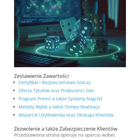
Zestawienie Zawartości
Certyfikat i Bezpieczeństwo Graczy
Oferta Tytułów oraz Producenci Gier
Program Premii a także Systemy Nagród
Metody Wpłat a także Tempo Realizacji
Wsparcie Użytkownika oraz Obsługa Klientów
Zezwolenie a także Zabezpieczenie Klientów
Przedstawiona strona operuje na oparciu wobec