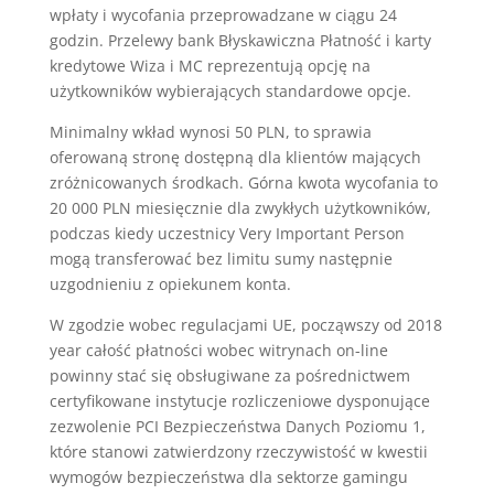
wpłaty i wycofania przeprowadzane w ciągu 24
godzin. Przelewy bank Błyskawiczna Płatność i karty
kredytowe Wiza i MC reprezentują opcję na
użytkowników wybierających standardowe opcje.
Minimalny wkład wynosi 50 PLN, to sprawia
oferowaną stronę dostępną dla klientów mających
zróżnicowanych środkach. Górna kwota wycofania to
20 000 PLN miesięcznie dla zwykłych użytkowników,
podczas kiedy uczestnicy Very Important Person
mogą transferować bez limitu sumy następnie
uzgodnieniu z opiekunem konta.
W zgodzie wobec regulacjami UE, począwszy od 2018
year całość płatności wobec witrynach on-line
powinny stać się obsługiwane za pośrednictwem
certyfikowane instytucje rozliczeniowe dysponujące
zezwolenie PCI Bezpieczeństwa Danych Poziomu 1,
które stanowi zatwierdzony rzeczywistość w kwestii
wymogów bezpieczeństwa dla sektorze gamingu