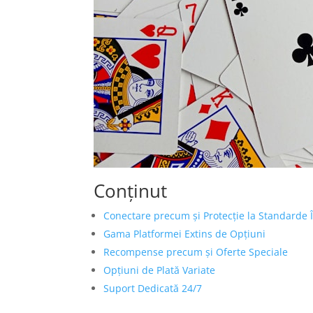
Conținut
Conectare precum și Protecție la Standarde 
Gama Platformei Extins de Opțiuni
Recompense precum și Oferte Speciale
Opțiuni de Plată Variate
Suport Dedicată 24/7