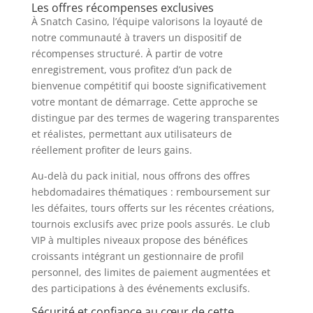
Les offres récompenses exclusives
À Snatch Casino, l’équipe valorisons la loyauté de
notre communauté à travers un dispositif de
récompenses structuré. À partir de votre
enregistrement, vous profitez d’un pack de
bienvenue compétitif qui booste significativement
votre montant de démarrage. Cette approche se
distingue par des termes de wagering transparentes
et réalistes, permettant aux utilisateurs de
réellement profiter de leurs gains.
Au-delà du pack initial, nous offrons des offres
hebdomadaires thématiques : remboursement sur
les défaites, tours offerts sur les récentes créations,
tournois exclusifs avec prize pools assurés. Le club
VIP à multiples niveaux propose des bénéfices
croissants intégrant un gestionnaire de profil
personnel, des limites de paiement augmentées et
des participations à des événements exclusifs.
Sécurité et confiance au cœur de cette