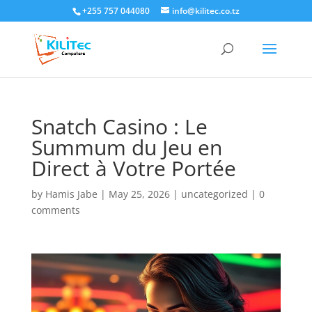
+255 757 044080
info@kilitec.co.tz
Snatch Casino : Le
Summum du Jeu en
Direct à Votre Portée
by
Hamis Jabe
|
May 25, 2026
|
uncategorized
|
0
comments