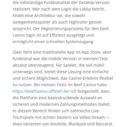
die vollständige Funktionalität der Desktop-Version
repliziert. Wer nach dem Login die Lobby betritt,
findet eine Architektur vor, die sowohl
Gelegenheitsspieler als auch Highroller gezielt
anspricht. Der Registrierungsprozess für den beef
casino login ist auf Effizienz ausgelegt und
ermöglicht einen schnellen Systemzugang.
Zwar fehlt eine traditionelle App im App Store, aber
funktional war die mobile Version in meinem Test
absolut überzeugend. Für Spieler, die viel mobil
unterwegs sind, bietet diese Lösung eine einfache
und sichere Möglichkeit, das Casino-Erlebnis flexibel
zu nutzen. Bei meinen Tests im Beef Casino habe
https://beefcasino-offiziell.de/
ich festgestellt, dass
die Plattform eine beeindruckende Auswahl an
sicheren und modernen Zahlungsmethoden bietet.
In diesem Bereich finden sich zahlreiche Live-
Tischspiele mit echten Dealern via Video-Stream —
etwa Varianten von Roulette, Blackjack und Baccarat.