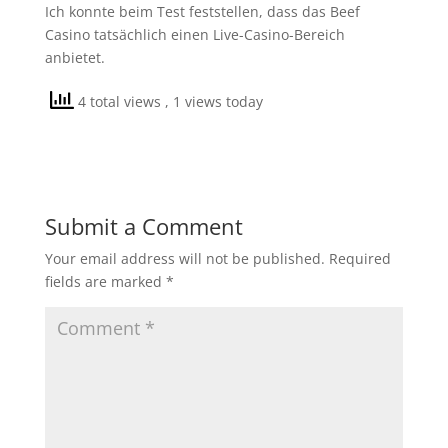
Ich konnte beim Test feststellen, dass das Beef
Casino tatsächlich einen Live-Casino-Bereich
anbietet.
4 total views
, 1 views today
Submit a Comment
Your email address will not be published.
Required
fields are marked
*