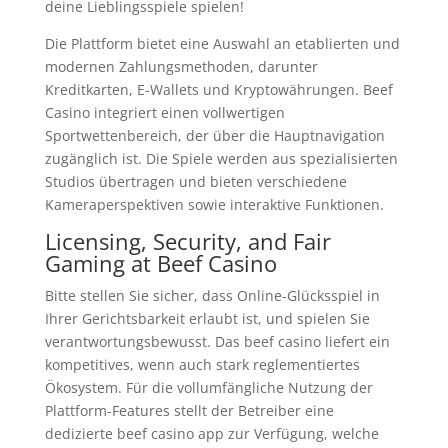
deine Lieblingsspiele spielen!
Die Plattform bietet eine Auswahl an etablierten und
modernen Zahlungsmethoden, darunter
Kreditkarten, E-Wallets und Kryptowährungen. Beef
Casino integriert einen vollwertigen
Sportwettenbereich, der über die Hauptnavigation
zugänglich ist. Die Spiele werden aus spezialisierten
Studios übertragen und bieten verschiedene
Kameraperspektiven sowie interaktive Funktionen.
Licensing, Security, and Fair
Gaming at Beef Casino
Bitte stellen Sie sicher, dass Online-Glücksspiel in
Ihrer Gerichtsbarkeit erlaubt ist, und spielen Sie
verantwortungsbewusst. Das beef casino liefert ein
kompetitives, wenn auch stark reglementiertes
Ökosystem. Für die vollumfängliche Nutzung der
Plattform-Features stellt der Betreiber eine
dedizierte beef casino app zur Verfügung, welche