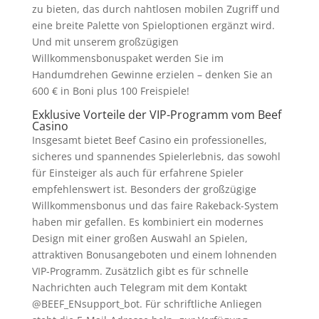
zu bieten, das durch nahtlosen mobilen Zugriff und
eine breite Palette von Spieloptionen ergänzt wird.
Und mit unserem großzügigen
Willkommensbonuspaket werden Sie im
Handumdrehen Gewinne erzielen – denken Sie an
600 € in Boni plus 100 Freispiele!
Exklusive Vorteile der VIP-Programm vom Beef
Casino
Insgesamt bietet Beef Casino ein professionelles,
sicheres und spannendes Spielerlebnis, das sowohl
für Einsteiger als auch für erfahrene Spieler
empfehlenswert ist. Besonders der großzügige
Willkommensbonus und das faire Rakeback-System
haben mir gefallen. Es kombiniert ein modernes
Design mit einer großen Auswahl an Spielen,
attraktiven Bonusangeboten und einem lohnenden
VIP-Programm. Zusätzlich gibt es für schnelle
Nachrichten auch Telegram mit dem Kontakt
@BEEF_ENsupport_bot. Für schriftliche Anliegen