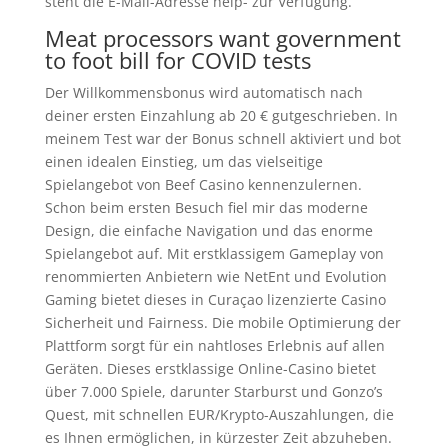
steht die E-Mail-Adresse help- zur Verfügung.
Meat processors want government
to foot bill for COVID tests
Der Willkommensbonus wird automatisch nach
deiner ersten Einzahlung ab 20 € gutgeschrieben. In
meinem Test war der Bonus schnell aktiviert und bot
einen idealen Einstieg, um das vielseitige
Spielangebot von Beef Casino kennenzulernen.
Schon beim ersten Besuch fiel mir das moderne
Design, die einfache Navigation und das enorme
Spielangebot auf. Mit erstklassigem Gameplay von
renommierten Anbietern wie NetEnt und Evolution
Gaming bietet dieses in Curaçao lizenzierte Casino
Sicherheit und Fairness. Die mobile Optimierung der
Plattform sorgt für ein nahtloses Erlebnis auf allen
Geräten. Dieses erstklassige Online-Casino bietet
über 7.000 Spiele, darunter Starburst und Gonzo’s
Quest, mit schnellen EUR/Krypto-Auszahlungen, die
es Ihnen ermöglichen, in kürzester Zeit abzuheben.