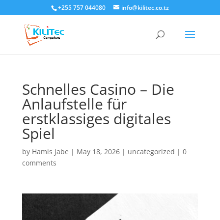
+255 757 044080
info@kilitec.co.tz
Schnelles Casino – Die
Anlaufstelle für
erstklassiges digitales
Spiel
by
Hamis Jabe
|
May 18, 2026
|
uncategorized
|
0
comments