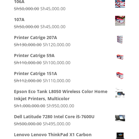
106A
Original
Current
Sh
50,000.00
Sh
45,000.00
price
price
107A
was:
is:
Original
Current
Sh
50,000.00
Sh
45,000.00
Sh50,000.00.
Sh45,000.00.
price
price
Printer Catrige 207A
was:
is:
Original
Current
Sh
130,000.00
Sh
120,000.00
Sh50,000.00.
Sh45,000.00.
price
price
Printer Catrige 59A
was:
is:
Original
Current
Sh
110,000.00
Sh
100,000.00
Sh130,000.00.
Sh120,000.00.
price
price
Printer Catrige 151A
was:
is:
Original
Current
Sh
112,000.00
Sh
110,000.00
Sh110,000.00.
Sh100,000.00.
price
price
Epson Eco Tank L8050 Wireless Color Home
was:
is:
Inkjet Printers, Multicolor
Sh112,000.00.
Sh110,000.00.
Original
Current
Sh
1,000,000.00
Sh
950,000.00
price
price
Dell Latitude 7280 Intel Core i5-7600U
was:
is:
Original
Current
Sh
500,000.00
Sh
495,000.00
Sh1,000,000.00.
Sh950,000.00.
price
price
Lenovo Lenovo ThinkPad X1 Carbon
was:
is: