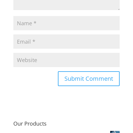
Our Products