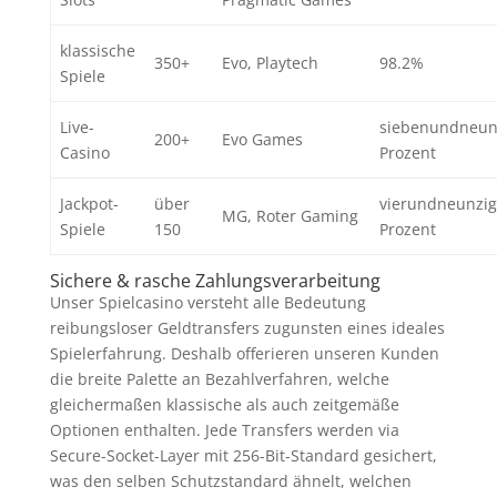
klassische
350+
Evo, Playtech
98.2%
Spiele
Live-
siebenundneu
200+
Evo Games
Casino
Prozent
Jackpot-
über
vierundneunzi
MG, Roter Gaming
Spiele
150
Prozent
Sichere & rasche Zahlungsverarbeitung
Unser Spielcasino versteht alle Bedeutung
reibungsloser Geldtransfers zugunsten eines ideales
Spielerfahrung. Deshalb offerieren unseren Kunden
die breite Palette an Bezahlverfahren, welche
gleichermaßen klassische als auch zeitgemäße
Optionen enthalten. Jede Transfers werden via
Secure-Socket-Layer mit 256-Bit-Standard gesichert,
was den selben Schutzstandard ähnelt, welchen