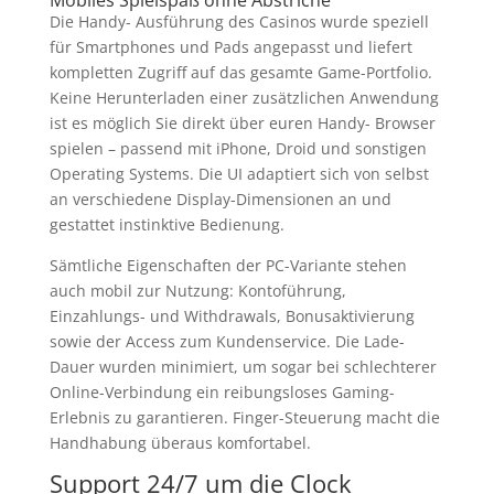
Mobiles Spielspaß ohne Abstriche
Die Handy- Ausführung des Casinos wurde speziell
für Smartphones und Pads angepasst und liefert
kompletten Zugriff auf das gesamte Game-Portfolio.
Keine Herunterladen einer zusätzlichen Anwendung
ist es möglich Sie direkt über euren Handy- Browser
spielen – passend mit iPhone, Droid und sonstigen
Operating Systems. Die UI adaptiert sich von selbst
an verschiedene Display-Dimensionen an und
gestattet instinktive Bedienung.
Sämtliche Eigenschaften der PC-Variante stehen
auch mobil zur Nutzung: Kontoführung,
Einzahlungs- und Withdrawals, Bonusaktivierung
sowie der Access zum Kundenservice. Die Lade-
Dauer wurden minimiert, um sogar bei schlechterer
Online-Verbindung ein reibungsloses Gaming-
Erlebnis zu garantieren. Finger-Steuerung macht die
Handhabung überaus komfortabel.
Support 24/7 um die Clock