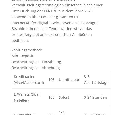
Verschlüsselungstechnologien einsetzen. Nach einer
Untersuchung der EU- EZB aus dem Jahre 2023
verwenden über 68% der gesamten DE-
Internetkäufer digitale Geldbörsen als bevorzugte
Bezahlmethode – ein Tendenz, den wir via das
breites Angebot an elektronischen Geldbörsen
bedienen.
Zahlungsmethode
Min. Deposit
Bearbeitungszeit Einzahlung
Bearbeitungszeit Abhebung
Kreditkarten
3-5
10€
Unmittelbar
(Visa/Mastercard)
Geschäftstage
E-Wallets (Skrill,
10€
Sofort
0-24 Stunden
Neteller)
1-3
Überweisung
20€
3-7 Werktage