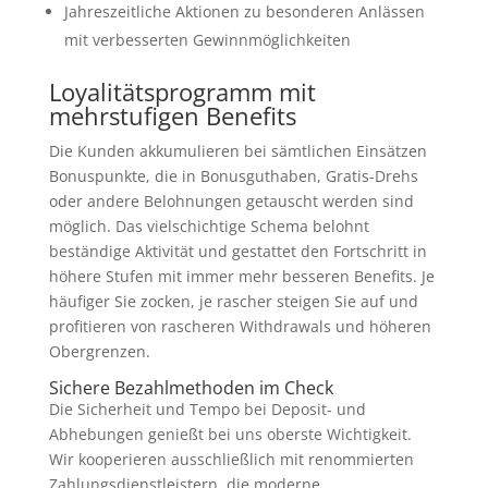
Jahreszeitliche Aktionen zu besonderen Anlässen
mit verbesserten Gewinnmöglichkeiten
Loyalitätsprogramm mit
mehrstufigen Benefits
Die Kunden akkumulieren bei sämtlichen Einsätzen
Bonuspunkte, die in Bonusguthaben, Gratis-Drehs
oder andere Belohnungen getauscht werden sind
möglich. Das vielschichtige Schema belohnt
beständige Aktivität und gestattet den Fortschritt in
höhere Stufen mit immer mehr besseren Benefits. Je
häufiger Sie zocken, je rascher steigen Sie auf und
profitieren von rascheren Withdrawals und höheren
Obergrenzen.
Sichere Bezahlmethoden im Check
Die Sicherheit und Tempo bei Deposit- und
Abhebungen genießt bei uns oberste Wichtigkeit.
Wir kooperieren ausschließlich mit renommierten
Zahlungsdienstleistern, die moderne