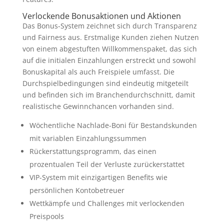
Verlockende Bonusaktionen und Aktionen
Das Bonus-System zeichnet sich durch Transparenz
und Fairness aus. Erstmalige Kunden ziehen Nutzen
von einem abgestuften Willkommenspaket, das sich
auf die initialen Einzahlungen erstreckt und sowohl
Bonuskapital als auch Freispiele umfasst. Die
Durchspielbedingungen sind eindeutig mitgeteilt
und befinden sich im Branchendurchschnitt, damit
realistische Gewinnchancen vorhanden sind.
Wöchentliche Nachlade-Boni für Bestandskunden
mit variablen Einzahlungssummen
Rückerstattungsprogramm, das einen
prozentualen Teil der Verluste zurückerstattet
VIP-System mit einzigartigen Benefits wie
persönlichen Kontobetreuer
Wettkämpfe und Challenges mit verlockenden
Preispools