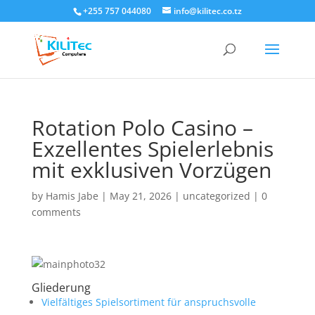
+255 757 044080
info@kilitec.co.tz
Rotation Polo Casino –
Exzellentes Spielerlebnis
mit exklusiven Vorzügen
by
Hamis Jabe
|
May 21, 2026
|
uncategorized
|
0
comments
Gliederung
Vielfältiges Spielsortiment für anspruchsvolle