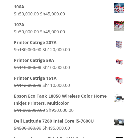
106A
Original
Current
Sh
50,000.00
Sh
45,000.00
price
price
107A
was:
is:
Original
Current
Sh
50,000.00
Sh
45,000.00
Sh50,000.00.
Sh45,000.00.
price
price
Printer Catrige 207A
was:
is:
Original
Current
Sh
130,000.00
Sh
120,000.00
Sh50,000.00.
Sh45,000.00.
price
price
Printer Catrige 59A
was:
is:
Original
Current
Sh
110,000.00
Sh
100,000.00
Sh130,000.00.
Sh120,000.00.
price
price
Printer Catrige 151A
was:
is:
Original
Current
Sh
112,000.00
Sh
110,000.00
Sh110,000.00.
Sh100,000.00.
price
price
Epson Eco Tank L8050 Wireless Color Home
was:
is:
Inkjet Printers, Multicolor
Sh112,000.00.
Sh110,000.00.
Original
Current
Sh
1,000,000.00
Sh
950,000.00
price
price
Dell Latitude 7280 Intel Core i5-7600U
was:
is:
Original
Current
Sh
500,000.00
Sh
495,000.00
Sh1,000,000.00.
Sh950,000.00.
price
price