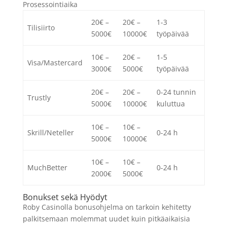
Prosessointiaika
20€ –
20€ –
1-3
Tilisiirto
5000€
10000€
työpäivää
10€ –
20€ –
1-5
Visa/Mastercard
3000€
5000€
työpäivää
20€ –
20€ –
0-24 tunnin
Trustly
5000€
10000€
kuluttua
10€ –
10€ –
Skrill/Neteller
0-24 h
5000€
10000€
10€ –
10€ –
MuchBetter
0-24 h
2000€
5000€
Bonukset sekä Hyödyt
Roby Casinolla bonusohjelma on tarkoin kehitetty
palkitsemaan molemmat uudet kuin pitkäaikaisia