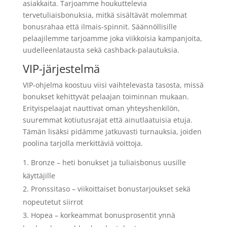
asiakkaita. Tarjoamme houkuttelevia
tervetuliaisbonuksia, mitkä sisältävät molemmat
bonusrahaa että ilmais-spinnit. Säännöllisille
pelaajilemme tarjoamme joka viikkoisia kampanjoita,
uudelleenlatausta sekä cashback-palautuksia.
VIP-järjestelmä
VIP-ohjelma koostuu viisi vaihtelevasta tasosta, missä
bonukset kehittyvät pelaajan toiminnan mukaan.
Erityispelaajat nauttivat oman yhteyshenkilön,
suuremmat kotiutusrajat että ainutlaatuisia etuja.
Tämän lisäksi pidämme jatkuvasti turnauksia, joiden
poolina tarjolla merkittäviä voittoja.
Bronze – heti bonukset ja tuliaisbonus uusille
käyttäjille
Pronssitaso – viikoittaiset bonustarjoukset sekä
nopeutetut siirrot
Hopea – korkeammat bonusprosentit ynnä