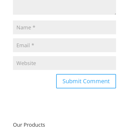
Our Products