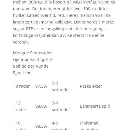
mellom 96% og 99% basert på valgt konfigurasjon og
operatør. Det innebærer at for hver 100 kreditter
hvilket satses over tid, returneres mellom 96 til 99
kreditter til gamerne kollektivt. Det er verdt å merke
seg at RTP er en langsiktig statistisk beregning –
kortsiktige sesjoner kan avvike sterkt fra denne
verdien.
Mengde Pinnerader
Gjennomsnittlig RTP
Spilltid per Runde
Egnet for
2-3
8 rader
97.5%
Raske økter
sekunder
12
3-4
98.0%
Balanserte spill
rader
sekunder
16
4-5
Maksimal
98.5%
rader
sekunder
spenning