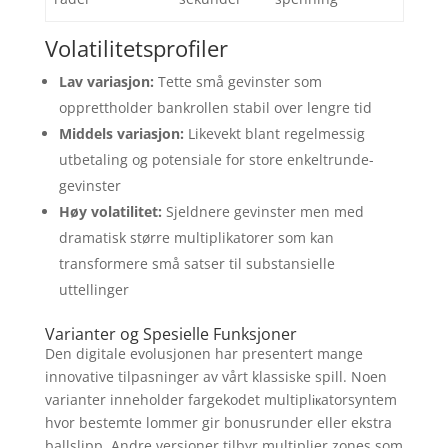
Volatilitetsprofiler
Lav variasjon:
Tette små gevinster som
opprettholder bankrollen stabil over lengre tid
Middels variasjon:
Likevekt blant regelmessig
utbetaling og potensiale for store enkeltrunde-
gevinster
Høy volatilitet:
Sjeldnere gevinster men med
dramatisk større multiplikatorer som kan
transformere små satser til substansielle
uttellinger
Varianter og Spesielle Funksjoner
Den digitale evolusjonen har presentert mange
innovative tilpasninger av vårt klassiske spill. Noen
varianter inneholder fargekodet multiplікatorsyntem
hvor bestemte lommer gir bonusrunder eller ekstra
ballslipp. Andre versjoner tilbyr multiplier zones som