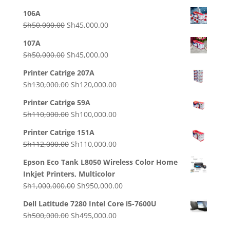
106A
Original
Current
Sh
50,000.00
Sh
45,000.00
price
price
107A
was:
is:
Original
Current
Sh
50,000.00
Sh
45,000.00
Sh50,000.00.
Sh45,000.00.
price
price
Printer Catrige 207A
was:
is:
Original
Current
Sh
130,000.00
Sh
120,000.00
Sh50,000.00.
Sh45,000.00.
price
price
Printer Catrige 59A
was:
is:
Original
Current
Sh
110,000.00
Sh
100,000.00
Sh130,000.00.
Sh120,000.00.
price
price
Printer Catrige 151A
was:
is:
Original
Current
Sh
112,000.00
Sh
110,000.00
Sh110,000.00.
Sh100,000.00.
price
price
Epson Eco Tank L8050 Wireless Color Home
was:
is:
Inkjet Printers, Multicolor
Sh112,000.00.
Sh110,000.00.
Original
Current
Sh
1,000,000.00
Sh
950,000.00
price
price
Dell Latitude 7280 Intel Core i5-7600U
was:
is:
Original
Current
Sh
500,000.00
Sh
495,000.00
Sh1,000,000.00.
Sh950,000.00.
price
price