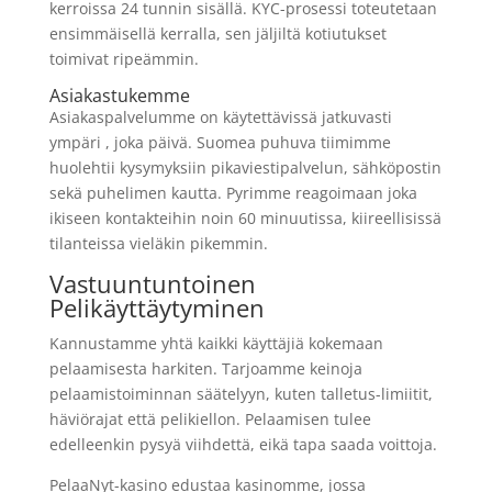
kerroissa 24 tunnin sisällä. KYC-prosessi toteutetaan
ensimmäisellä kerralla, sen jäljiltä kotiutukset
toimivat ripeämmin.
Asiakastukemme
Asiakaspalvelumme on käytettävissä jatkuvasti
ympäri , joka päivä. Suomea puhuva tiimimme
huolehtii kysymyksiin pikaviestipalvelun, sähköpostin
sekä puhelimen kautta. Pyrimme reagoimaan joka
ikiseen kontakteihin noin 60 minuutissa, kiireellisissä
tilanteissa vieläkin pikemmin.
Vastuuntuntoinen
Pelikäyttäytyminen
Kannustamme yhtä kaikki käyttäjiä kokemaan
pelaamisesta harkiten. Tarjoamme keinoja
pelaamistoiminnan säätelyyn, kuten talletus-limiitit,
häviörajat että pelikiellon. Pelaamisen tulee
edelleenkin pysyä viihdettä, eikä tapa saada voittoja.
PelaaNyt-kasino edustaa kasinomme, jossa