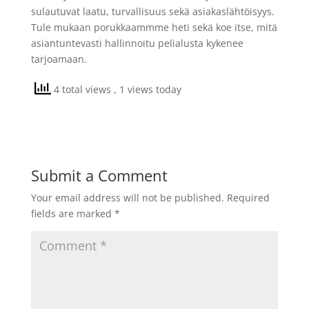
sulautuvat laatu, turvallisuus sekä asiakaslähtöisyys.
Tule mukaan porukkaammme heti sekä koe itse, mitä
asiantuntevasti hallinnoitu pelialusta kykenee
tarjoamaan.
4 total views
, 1 views today
Submit a Comment
Your email address will not be published.
Required
fields are marked
*