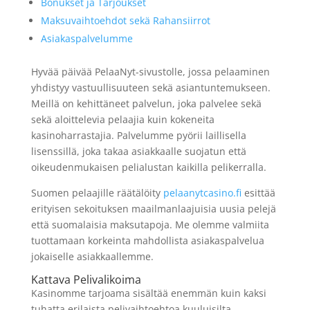
Bonukset ja Tarjoukset
Maksuvaihtoehdot sekä Rahansiirrot
Asiakaspalvelumme
Hyvää päivää PelaaNyt-sivustolle, jossa pelaaminen
yhdistyy vastuullisuuteen sekä asiantuntemukseen.
Meillä on kehittäneet palvelun, joka palvelee sekä
sekä aloittelevia pelaajia kuin kokeneita
kasinoharrastajia. Palvelumme pyörii laillisella
lisenssillä, joka takaa asiakkaalle suojatun että
oikeudenmukaisen pelialustan kaikilla pelikerralla.
Suomen pelaajille räätälöity
pelaanytcasino.fi
esittää
erityisen sekoituksen maailmanlaajuisia uusia pelejä
että suomalaisia maksutapoja. Me olemme valmiita
tuottamaan korkeinta mahdollista asiakaspalvelua
jokaiselle asiakkaallemme.
Kattava Pelivalikoima
Kasinomme tarjoama sisältää enemmän kuin kaksi
tuhatta erilaista pelivaihtoehtoa kuuluisilta