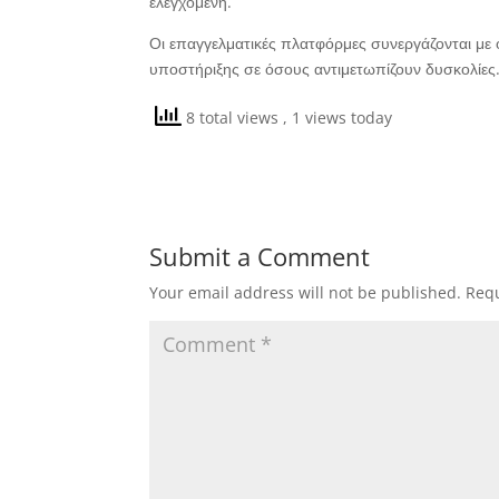
ελεγχόμενη.
Οι επαγγελματικές πλατφόρμες συνεργάζονται μ
υποστήριξης σε όσους αντιμετωπίζουν δυσκολίες. Η
8 total views
, 1 views today
Submit a Comment
Your email address will not be published.
Requ