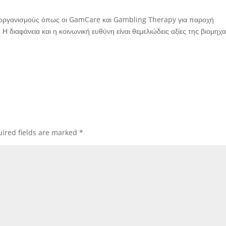
ε οργανισμούς όπως οι GamCare και Gambling Therapy για παροχή
 διαφάνεια και η κοινωνική ευθύνη είναι θεμελιώδεις αξίες της βιομηχα
ired fields are marked
*