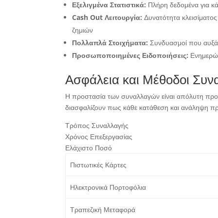
Εξελιγμένα Στατιστικά:
Πλήρη δεδομένα για κ
Cash Out Λειτουργία:
Δυνατότητα κλεισίματος
ζημιών
Πολλαπλά Στοιχήματα:
Συνδυασμοί που αυξάν
Προσωποποιημένες Ειδοποιήσεις:
Ενημερώσ
Ασφάλεια και Μέθοδοι Συ
Η προστασία των συναλλαγών είναι απόλυτη προτ
διασφαλίζουν πως κάθε κατάθεση και ανάληψη πρ
Τρόπος Συναλλαγής
Χρόνος Επεξεργασίας
Ελάχιστο Ποσό
Πιστωτικές Κάρτες
Ηλεκτρονικά Πορτοφόλια
Τραπεζική Μεταφορά