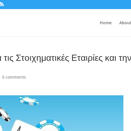
Home
About
τις Στοιχηματικές Εταιρίες και τη
|
0 comments