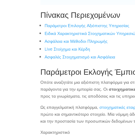
Πίνακας Περιεχομένων
Παράμετροι Επιλογής Αξιόπιστης Υπηρεσίας
Ειδικά Χαρακτηριστικά Στοιχηματικών Υπηρεσι
Ασφάλεια και Μέθοδοι Πληρωμής
Live Στοίχημα και Κέρδη
Ασφαλές Στοιχηματισμό και Ασφάλεια
Παράμετροι Εκλογής Έμπι
Οπότε αναζητάτε μια αξιόπιστη πλατφόρμα για σ
παράγοντα για την εμπειρία σας. Οι
στοιχηματικε
προς τα γνωρίσματα, τις αποδόσεις και τις υπηρ
Ως επαγγελματική πλατφόρμα,
στοιχηματικές ετα
πρώτο και σημαντικότερο στοιχείο. Μία νόμιμη άδ
και την προστασία των προσωπικών δεδομένων 
Χαρακτηριστικό