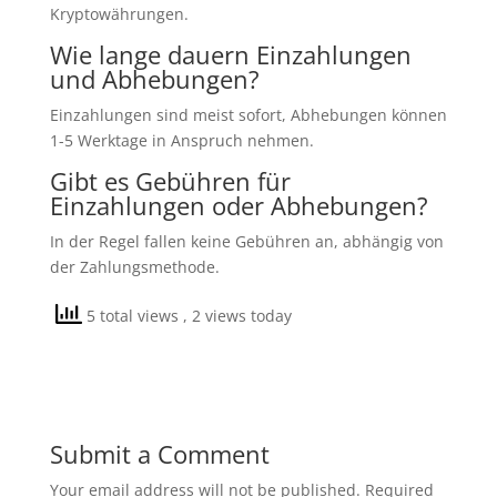
Kryptowährungen.
Wie lange dauern Einzahlungen
und Abhebungen?
Einzahlungen sind meist sofort, Abhebungen können
1-5 Werktage in Anspruch nehmen.
Gibt es Gebühren für
Einzahlungen oder Abhebungen?
In der Regel fallen keine Gebühren an, abhängig von
der Zahlungsmethode.
5 total views
, 2 views today
Submit a Comment
Your email address will not be published.
Required