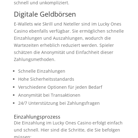
schnell und unkompliziert.
Digitale Geldbörsen
E-Wallets wie Skrill und Neteller sind im Lucky Ones
Casino ebenfalls verfügbar. Sie ermöglichen schnelle
Einzahlungen und Auszahlungen, wodurch die
Wartezeiten erheblich reduziert werden. Spieler
schätzen die Anonymität und Einfachheit dieser
Zahlungsmethoden.
Schnelle Einzahlungen
Hohe Sicherheitsstandards
Verschiedene Optionen für jeden Bedarf
Anonymität bei Transaktionen
24/7 Unterstützung bei Zahlungsfragen
Einzahlungsprozess
Die Einzahlung im Lucky Ones Casino erfolgt einfach
und schnell. Hier sind die Schritte, die Sie befolgen
müssen: