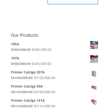
Our Products
106A
Original
Current
Sh
50,000.00
Sh
45,000.00
price
price
107A
was:
is:
Original
Current
Sh
50,000.00
Sh
45,000.00
Sh50,000.00.
Sh45,000.00.
price
price
Printer Catrige 207A
was:
is:
Original
Current
Sh
130,000.00
Sh
120,000.00
Sh50,000.00.
Sh45,000.00.
price
price
Printer Catrige 59A
was:
is:
Original
Current
Sh
110,000.00
Sh
100,000.00
Sh130,000.00.
Sh120,000.00.
price
price
Printer Catrige 151A
was:
is:
Original
Current
Sh
112,000.00
Sh
110,000.00
Sh110,000.00.
Sh100,000.00.