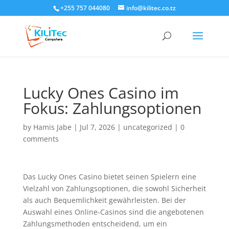
+255 757 044080
info@kilitec.co.tz
Lucky Ones Casino im
Fokus: Zahlungsoptionen
by
Hamis Jabe
|
Jul 7, 2026
|
uncategorized
|
0
comments
Das Lucky Ones Casino bietet seinen Spielern eine
Vielzahl von Zahlungsoptionen, die sowohl Sicherheit
als auch Bequemlichkeit gewährleisten. Bei der
Auswahl eines Online-Casinos sind die angebotenen
Zahlungsmethoden entscheidend, um ein