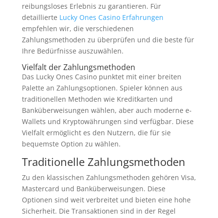
reibungsloses Erlebnis zu garantieren. Für
detaillierte
Lucky Ones Casino Erfahrungen
empfehlen wir, die verschiedenen
Zahlungsmethoden zu überprüfen und die beste für
Ihre Bedürfnisse auszuwählen.
Vielfalt der Zahlungsmethoden
Das Lucky Ones Casino punktet mit einer breiten
Palette an Zahlungsoptionen. Spieler können aus
traditionellen Methoden wie Kreditkarten und
Banküberweisungen wählen, aber auch moderne e-
Wallets und Kryptowährungen sind verfügbar. Diese
Vielfalt ermöglicht es den Nutzern, die für sie
bequemste Option zu wählen.
Traditionelle Zahlungsmethoden
Zu den klassischen Zahlungsmethoden gehören Visa,
Mastercard und Banküberweisungen. Diese
Optionen sind weit verbreitet und bieten eine hohe
Sicherheit. Die Transaktionen sind in der Regel