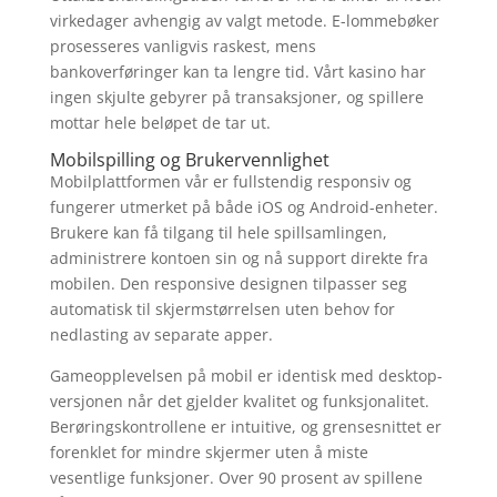
virkedager avhengig av valgt metode. E-lommebøker
prosesseres vanligvis raskest, mens
bankoverføringer kan ta lengre tid. Vårt kasino har
ingen skjulte gebyrer på transaksjoner, og spillere
mottar hele beløpet de tar ut.
Mobilspilling og Brukervennlighet
Mobilplattformen vår er fullstendig responsiv og
fungerer utmerket på både iOS og Android-enheter.
Brukere kan få tilgang til hele spillsamlingen,
administrere kontoen sin og nå support direkte fra
mobilen. Den responsive designen tilpasser seg
automatisk til skjermstørrelsen uten behov for
nedlasting av separate apper.
Gameopplevelsen på mobil er identisk med desktop-
versjonen når det gjelder kvalitet og funksjonalitet.
Berøringskontrollene er intuitive, og grensesnittet er
forenklet for mindre skjermer uten å miste
vesentlige funksjoner. Over 90 prosent av spillene