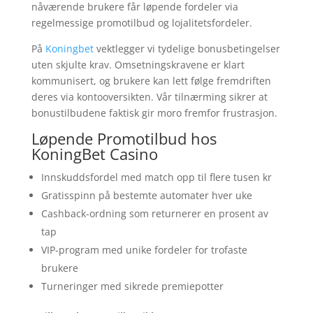
nåværende brukere får løpende fordeler via
regelmessige promotilbud og lojalitetsfordeler.
På
Koningbet
vektlegger vi tydelige bonusbetingelser
uten skjulte krav. Omsetningskravene er klart
kommunisert, og brukere kan lett følge fremdriften
deres via kontooversikten. Vår tilnærming sikrer at
bonustilbudene faktisk gir moro fremfor frustrasjon.
Løpende Promotilbud hos
KoningBet Casino
Innskuddsfordel med match opp til flere tusen kr
Gratisspinn på bestemte automater hver uke
Cashback-ordning som returnerer en prosent av
tap
VIP-program med unike fordeler for trofaste
brukere
Turneringer med sikrede premiepotter