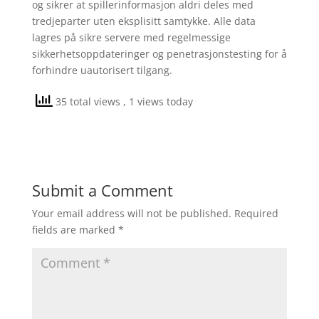
og sikrer at spillerinformasjon aldri deles med
tredjeparter uten eksplisitt samtykke. Alle data
lagres på sikre servere med regelmessige
sikkerhetsoppdateringer og penetrasjonstesting for å
forhindre uautorisert tilgang.
35 total views
, 1 views today
Submit a Comment
Your email address will not be published.
Required
fields are marked
*