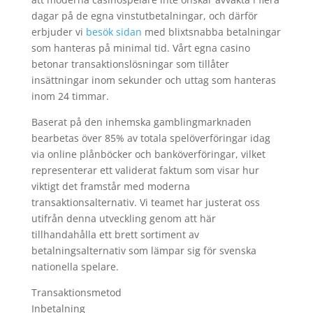
dagar på de egna vinstutbetalningar, och därför
erbjuder vi
besök sidan
med blixtsnabba betalningar
som hanteras på minimal tid. Vårt egna casino
betonar transaktionslösningar som tillåter
insättningar inom sekunder och uttag som hanteras
inom 24 timmar.
Baserat på den inhemska gamblingmarknaden
bearbetas över 85% av totala spelöverföringar idag
via online plånböcker och banköverföringar, vilket
representerar ett validerat faktum som visar hur
viktigt det framstår med moderna
transaktionsalternativ. Vi teamet har justerat oss
utifrån denna utveckling genom att här
tillhandahålla ett brett sortiment av
betalningsalternativ som lämpar sig för svenska
nationella spelare.
Transaktionsmetod
Inbetalning