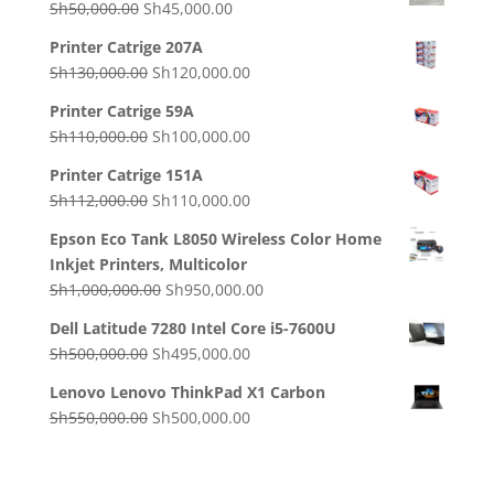
Original
Current
Sh
50,000.00
Sh
45,000.00
Sh50,000.00.
Sh45,000.00.
price
price
Printer Catrige 207A
was:
is:
Original
Current
Sh
130,000.00
Sh
120,000.00
Sh50,000.00.
Sh45,000.00.
price
price
Printer Catrige 59A
was:
is:
Original
Current
Sh
110,000.00
Sh
100,000.00
Sh130,000.00.
Sh120,000.00.
price
price
Printer Catrige 151A
was:
is:
Original
Current
Sh
112,000.00
Sh
110,000.00
Sh110,000.00.
Sh100,000.00.
price
price
Epson Eco Tank L8050 Wireless Color Home
was:
is:
Inkjet Printers, Multicolor
Sh112,000.00.
Sh110,000.00.
Original
Current
Sh
1,000,000.00
Sh
950,000.00
price
price
Dell Latitude 7280 Intel Core i5-7600U
was:
is:
Original
Current
Sh
500,000.00
Sh
495,000.00
Sh1,000,000.00.
Sh950,000.00.
price
price
Lenovo Lenovo ThinkPad X1 Carbon
was:
is:
Original
Current
Sh
550,000.00
Sh
500,000.00
Sh500,000.00.
Sh495,000.00.
price
price
was:
is:
Sh550,000.00.
Sh500,000.00.