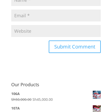
Our Products
106A
Original
Current
Sh
50,000.00
Sh
45,000.00
price
price
107A
was:
is: