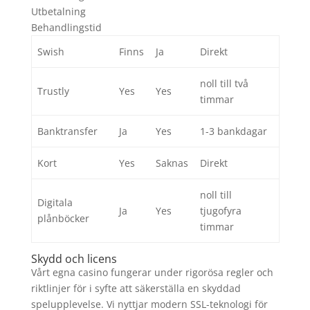
Utbetalning
Behandlingstid
Swish
Finns
Ja
Direkt
noll till två
Trustly
Yes
Yes
timmar
Banktransfer
Ja
Yes
1-3 bankdagar
Kort
Yes
Saknas
Direkt
noll till
Digitala
Ja
Yes
tjugofyra
plånböcker
timmar
Skydd och licens
Vårt egna casino fungerar under rigorösa regler och
riktlinjer för i syfte att säkerställa en skyddad
spelupplevelse. Vi nyttjar modern SSL-teknologi för