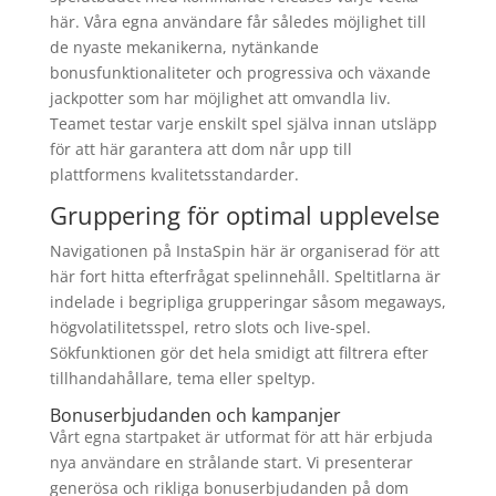
här. Våra egna användare får således möjlighet till
de nyaste mekanikerna, nytänkande
bonusfunktionaliteter och progressiva och växande
jackpotter som har möjlighet att omvandla liv.
Teamet testar varje enskilt spel själva innan utsläpp
för att här garantera att dom når upp till
plattformens kvalitetsstandarder.
Gruppering för optimal upplevelse
Navigationen på InstaSpin här är organiserad för att
här fort hitta efterfrågat spelinnehåll. Speltitlarna är
indelade i begripliga grupperingar såsom megaways,
högvolatilitetsspel, retro slots och live-spel.
Sökfunktionen gör det hela smidigt att filtrera efter
tillhandahållare, tema eller speltyp.
Bonuserbjudanden och kampanjer
Vårt egna startpaket är utformat för att här erbjuda
nya användare en strålande start. Vi presenterar
generösa och rikliga bonuserbjudanden på dom