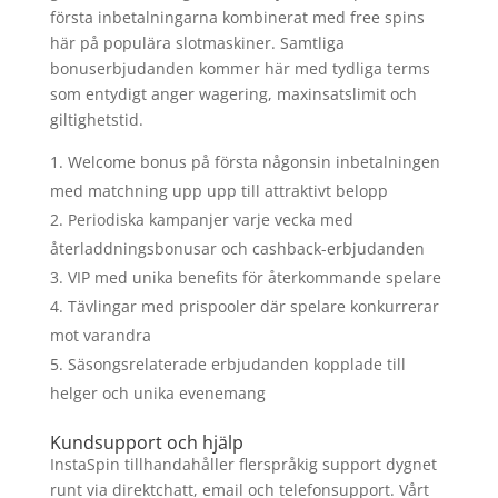
första inbetalningarna kombinerat med free spins
här på populära slotmaskiner. Samtliga
bonuserbjudanden kommer här med tydliga terms
som entydigt anger wagering, maxinsatslimit och
giltighetstid.
Welcome bonus på första någonsin inbetalningen
med matchning upp upp till attraktivt belopp
Periodiska kampanjer varje vecka med
återladdningsbonusar och cashback-erbjudanden
VIP med unika benefits för återkommande spelare
Tävlingar med prispooler där spelare konkurrerar
mot varandra
Säsongsrelaterade erbjudanden kopplade till
helger och unika evenemang
Kundsupport och hjälp
InstaSpin tillhandahåller flerspråkig support dygnet
runt via direktchatt, email och telefonsupport. Vårt