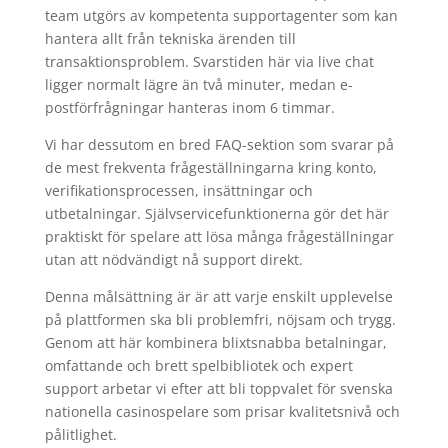
team utgörs av kompetenta supportagenter som kan
hantera allt från tekniska ärenden till
transaktionsproblem. Svarstiden här via live chat
ligger normalt lägre än två minuter, medan e-
postförfrågningar hanteras inom 6 timmar.
Vi har dessutom en bred FAQ-sektion som svarar på
de mest frekventa frågeställningarna kring konto,
verifikationsprocessen, insättningar och
utbetalningar. Självservicefunktionerna gör det här
praktiskt för spelare att lösa många frågeställningar
utan att nödvändigt nå support direkt.
Denna målsättning är är att varje enskilt upplevelse
på plattformen ska bli problemfri, nöjsam och trygg.
Genom att här kombinera blixtsnabba betalningar,
omfattande och brett spelbibliotek och expert
support arbetar vi efter att bli toppvalet för svenska
nationella casinospelare som prisar kvalitetsnivå och
pålitlighet.