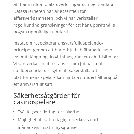
att här skydda totala överföringar och persondata.
Datasäkerheten här är essentiell för
affärsverksamheten, och vi här verkställer
regelbundna granskningar för att här upprätthålla
högsta uppnåelig standard.
InstaSpin respekterar ansvarsfullt spelande-
principer genom att här erbjuda hjälpmedel som
egenutstängning, insättningsgränser och tidslimiter.
Vi samverkar med instanser som jobbar mot
spelberoende för i syfte att säkerställa att
plattformens spelare kan njuta av underhållning på
ett ansvarsfullt sätt.
Säkerhetsåtgärder för
casinospelare
Tvåstegsverifiering för säkerhet
Möjlighet att sätta dagliga, veckovisa och
månadsvis insättningsgränser