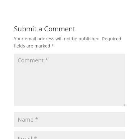
Submit a Comment
Your email address will not be published.
Required
fields are marked
*