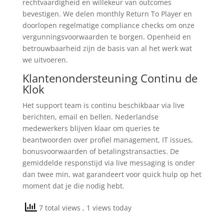
rechtvaardigheid en willekeur van outcomes
bevestigen. We delen monthly Return To Player en
doorlopen regelmatige compliance checks om onze
vergunningsvoorwaarden te borgen. Openheid en
betrouwbaarheid zijn de basis van al het werk wat
we uitvoeren.
Klantenondersteuning Continu de
Klok
Het support team is continu beschikbaar via live
berichten, email en bellen. Nederlandse
medewerkers blijven klaar om queries te
beantwoorden over profiel management, IT issues,
bonusvoorwaarden of betalingstransacties. De
gemiddelde responstijd via live messaging is onder
dan twee min, wat garandeert voor quick hulp op het
moment dat je die nodig hebt.
7 total views
, 1 views today