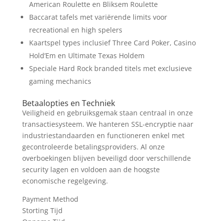
American Roulette en Bliksem Roulette
Baccarat tafels met variërende limits voor
recreational en high spelers
Kaartspel types inclusief Three Card Poker, Casino
Hold’Em en Ultimate Texas Holdem
Speciale Hard Rock branded titels met exclusieve
gaming mechanics
Betaalopties en Techniek
Veiligheid en gebruiksgemak staan centraal in onze
transactiesysteem. We hanteren SSL-encryptie naar
industriestandaarden en functioneren enkel met
gecontroleerde betalingsproviders. Al onze
overboekingen blijven beveiligd door verschillende
security lagen en voldoen aan de hoogste
economische regelgeving.
Payment Method
Storting Tijd