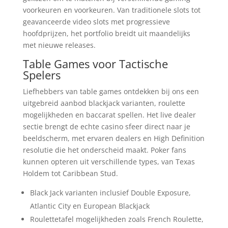
voorkeuren en voorkeuren. Van traditionele slots tot
geavanceerde video slots met progressieve
hoofdprijzen, het portfolio breidt uit maandelijks
met nieuwe releases.
Table Games voor Tactische
Spelers
Liefhebbers van table games ontdekken bij ons een
uitgebreid aanbod blackjack varianten, roulette
mogelijkheden en baccarat spellen. Het live dealer
sectie brengt de echte casino sfeer direct naar je
beeldscherm, met ervaren dealers en High Definition
resolutie die het onderscheid maakt. Poker fans
kunnen opteren uit verschillende types, van Texas
Holdem tot Caribbean Stud.
Black Jack varianten inclusief Double Exposure,
Atlantic City en European Blackjack
Roulettetafel mogelijkheden zoals French Roulette,