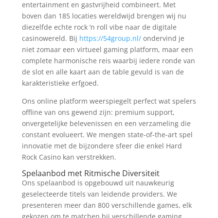
entertainment en gastvrijheid combineert. Met
boven dan 185 locaties wereldwijd brengen wij nu
diezelfde echte rock ‘n roll vibe naar de digitale
casinowereld. Bij
https://54group.nl/
ondervind je
niet zomaar een virtueel gaming platform, maar een
complete harmonische reis waarbij iedere ronde van
de slot en alle kaart aan de table gevuld is van de
karakteristieke erfgoed.
Ons online platform weerspiegelt perfect wat spelers
offline van ons gewend zijn: premium support,
onvergetelijke belevenissen en een verzameling die
constant evolueert. We mengen state-of-the-art spel
innovatie met de bijzondere sfeer die enkel Hard
Rock Casino kan verstrekken.
Spelaanbod met Ritmische Diversiteit
Ons spelaanbod is opgebouwd uit nauwkeurig
geselecteerde titels van leidende providers. We
presenteren meer dan 800 verschillende games, elk
gekozen om te matchen bij verschillende gaming