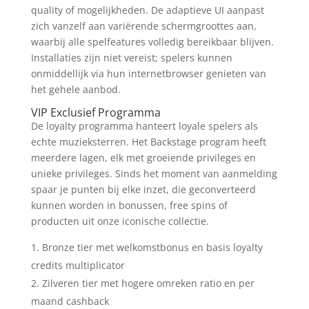
quality of mogelijkheden. De adaptieve UI aanpast
zich vanzelf aan variërende schermgroottes aan,
waarbij alle spelfeatures volledig bereikbaar blijven.
Installaties zijn niet vereist; spelers kunnen
onmiddellijk via hun internetbrowser genieten van
het gehele aanbod.
VIP Exclusief Programma
De loyalty programma hanteert loyale spelers als
echte muzieksterren. Het Backstage program heeft
meerdere lagen, elk met groeiende privileges en
unieke privileges. Sinds het moment van aanmelding
spaar je punten bij elke inzet, die geconverteerd
kunnen worden in bonussen, free spins of
producten uit onze iconische collectie.
Bronze tier met welkomstbonus en basis loyalty
credits multiplicator
Zilveren tier met hogere omreken ratio en per
maand cashback