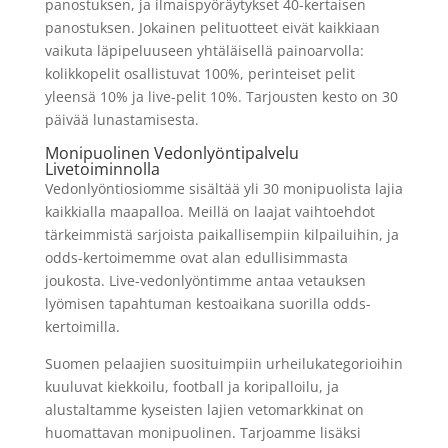
panostuksen, ja ilmaispyöräytykset 40-kertaisen
panostuksen. Jokainen pelituotteet eivät kaikkiaan
vaikuta läpipeluuseen yhtäläisellä painoarvolla:
kolikkopelit osallistuvat 100%, perinteiset pelit
yleensä 10% ja live-pelit 10%. Tarjousten kesto on 30
päivää lunastamisesta.
Monipuolinen Vedonlyöntipalvelu
Livetoiminnolla
Vedonlyöntiosiomme sisältää yli 30 monipuolista lajia
kaikkialla maapalloa. Meillä on laajat vaihtoehdot
tärkeimmistä sarjoista paikallisempiin kilpailuihin, ja
odds-kertoimemme ovat alan edullisimmasta
joukosta. Live-vedonlyöntimme antaa vetauksen
lyömisen tapahtuman kestoaikana suorilla odds-
kertoimilla.
Suomen pelaajien suosituimpiin urheilukategorioihin
kuuluvat kiekkoilu, football ja koripalloilu, ja
alustaltamme kyseisten lajien vetomarkkinat on
huomattavan monipuolinen. Tarjoamme lisäksi