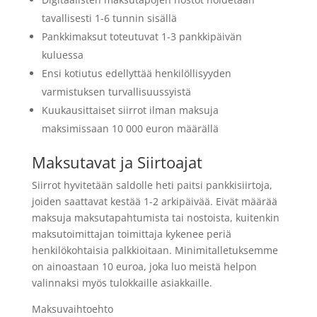
tavallisesti 1-6 tunnin sisällä
Pankkimaksut toteutuvat 1-3 pankkipäivän
kuluessa
Ensi kotiutus edellyttää henkilöllisyyden
varmistuksen turvallisuussyistä
Kuukausittaiset siirrot ilman maksuja
maksimissaan 10 000 euron määrällä
Maksutavat ja Siirtoajat
Siirrot hyvitetään saldolle heti paitsi pankkisiirtoja,
joiden saattavat kestää 1-2 arkipäivää. Eivät määrää
maksuja maksutapahtumista tai nostoista, kuitenkin
maksutoimittajan toimittaja kykenee periä
henkilökohtaisia palkkioitaan. Minimitalletuksemme
on ainoastaan 10 euroa, joka luo meistä helpon
valinnaksi myös tulokkaille asiakkaille.
Maksuvaihtoehto