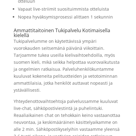
otteluun
Vapaat live-striimit suosituimmista otteluista
Nopea hyväksymisprosessi alittaen 1 sekunnin
Ammattitaitoinen Tukipalvelu Kotimaisella
kielellä
Tukipalvelumme on käytettävissä ympäri
vuorokauden seitsemänä päivänä viikoittain.
Tarjoamme tukea useilla kielivaihtoehdoilla, myös
suomen kieli, mikä seikka helpottaa vuorovaikutusta
ja ongelmien ratkaisua. Palveluhenkilökuntamme
kuuluvat kokeneita pelituotteiden ja vetotoiminnan
ammattilaisia, jotka henkilöt auttavat nopeasti ja
ystävällisesti.
Yhteydenottovaihtoehtoja palvelussamme kuuluvat
live-chat, sähköpostiviestintä ja puhelintuki.
Reaaliaikainen chat on tehokkain keino vastaanottaa
neuvontaa, ja keskimääräinen käsittelyaikamme on
alle 2 min. Sähköpostikyselyihin vastaamme yleensä