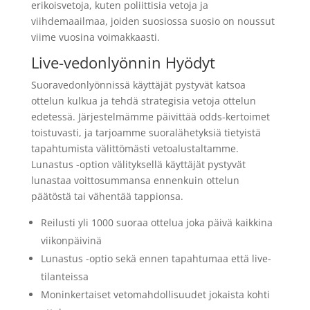
erikoisvetoja, kuten poliittisia vetoja ja
viihdemaailmaa, joiden suosiossa suosio on noussut
viime vuosina voimakkaasti.
Live-vedonlyönnin Hyödyt
Suoravedonlyönnissä käyttäjät pystyvät katsoa
ottelun kulkua ja tehdä strategisia vetoja ottelun
edetessä. Järjestelmämme päivittää odds-kertoimet
toistuvasti, ja tarjoamme suoralähetyksiä tietyistä
tapahtumista välittömästi vetoalustaltamme.
Lunastus -option välityksellä käyttäjät pystyvät
lunastaa voittosummansa ennenkuin ottelun
päätöstä tai vähentää tappionsa.
Reilusti yli 1000 suoraa ottelua joka päivä kaikkina
viikonpäivinä
Lunastus -optio sekä ennen tapahtumaa että live-
tilanteissa
Moninkertaiset vetomahdollisuudet jokaista kohti