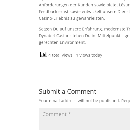
Anforderungen der Kunden sowie bietet Lösu
Feedback ernst sowie entwickelt unsere Dienst
Casino-Erlebnis zu gewährleisten.
Setzen Du auf unsere Erfahrung, modernste Te
Dynabet Casino stehen Du im Mittelpunkt – ge
gerechten Environment.
4 total views
, 1 views today
Submit a Comment
Your email address will not be published.
Requ