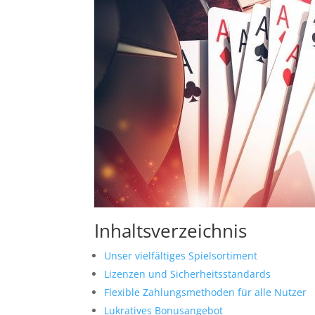
Inhaltsverzeichnis
Unser vielfältiges Spielsortiment
Lizenzen und Sicherheitsstandards
Flexible Zahlungsmethoden für alle Nutzer
Lukratives Bonusangebot