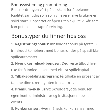
Bonussystem og promotering
Bonusordningen vårt på er skapt for å belønne
lojalitet samtidig som som vi leverer nye brukere en
solid start. Oppsettet er åpen uten skjulte vilkår som
kan potensielt skape forvirring.
Bonustyper du finner hos oss
Registreringsbonus:
Innskuddsbonus på første 3
innskudd kombinert med bonusrunder på spesifikke
spilleautomater
Hver ukes reload-bonuser:
Dedikerte tilbud hver
uke for å innlede uken med ekstra spillekapital
Tilbakebetalingsprogram:
Få tilbake en prosent av
tapene dine ukentlig uten innsatskrav
Premium-eksklusivt:
Skreddersydde bonuser,
egen kontoadministrator og invitasjoner spesielle
events
Konkurranser:
Hver måneds konkurranser med