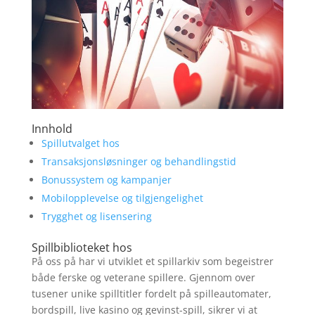
Innhold
Spillutvalget hos
Transaksjonsløsninger og behandlingstid
Bonussystem og kampanjer
Mobilopplevelse og tilgjengelighet
Trygghet og lisensering
Spillbiblioteket hos
På oss på har vi utviklet et spillarkiv som begeistrer
både ferske og veterane spillere. Gjennom over
tusener unike spilltitler fordelt på spilleautomater,
bordspill, live kasino og gevinst-spill, sikrer vi at