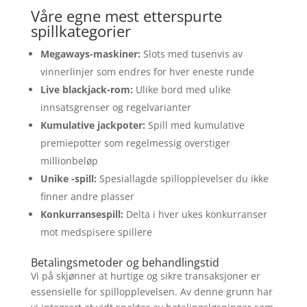
Våre egne mest etterspurte
spillkategorier
Megaways-maskiner:
Slots med tusenvis av
vinnerlinjer som endres for hver eneste runde
Live blackjack-rom:
Ulike bord med ulike
innsatsgrenser og regelvarianter
Kumulative jackpoter:
Spill med kumulative
premiepotter som regelmessig overstiger
millionbeløp
Unike -spill:
Spesiallagde spillopplevelser du ikke
finner andre plasser
Konkurransespill:
Delta i hver ukes konkurranser
mot medspisere spillere
Betalingsmetoder og behandlingstid
Vi på skjønner at hurtige og sikre transaksjoner er
essensielle for spillopplevelsen. Av denne grunn har