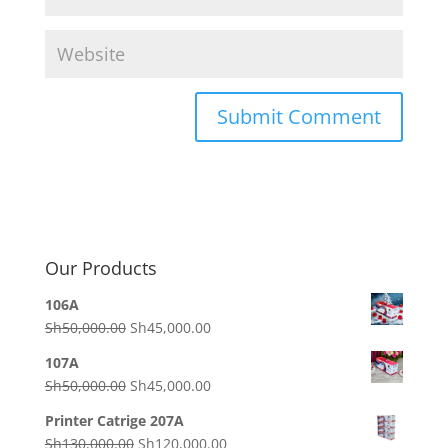
Our Products
106A
Original
Current
Sh
50,000.00
Sh
45,000.00
price
price
107A
was:
is:
Original
Current
Sh
50,000.00
Sh
45,000.00
Sh50,000.00.
Sh45,000.00.
price
price
Printer Catrige 207A
was:
is:
Original
Current
Sh
130,000.00
Sh
120,000.00