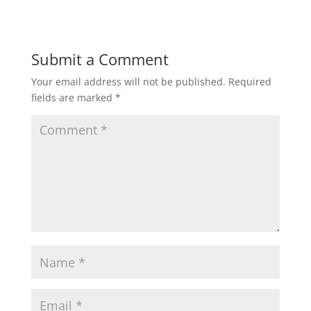
Submit a Comment
Your email address will not be published.
Required
fields are marked
*