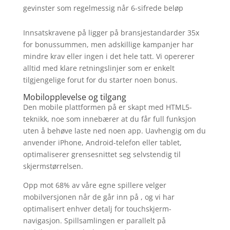
gevinster som regelmessig når 6-sifrede beløp
Innsatskravene på ligger på bransjestandarder 35x
for bonussummen, men adskillige kampanjer har
mindre krav eller ingen i det hele tatt. Vi opererer
alltid med klare retningslinjer som er enkelt
tilgjengelige forut for du starter noen bonus.
Mobilopplevelse og tilgang
Den mobile plattformen på er skapt med HTML5-
teknikk, noe som innebærer at du får full funksjon
uten å behøve laste ned noen app. Uavhengig om du
anvender iPhone, Android-telefon eller tablet,
optimaliserer grensesnittet seg selvstendig til
skjermstørrelsen.
Opp mot 68% av våre egne spillere velger
mobilversjonen når de går inn på , og vi har
optimalisert enhver detalj for touchskjerm-
navigasjon. Spillsamlingen er parallelt på