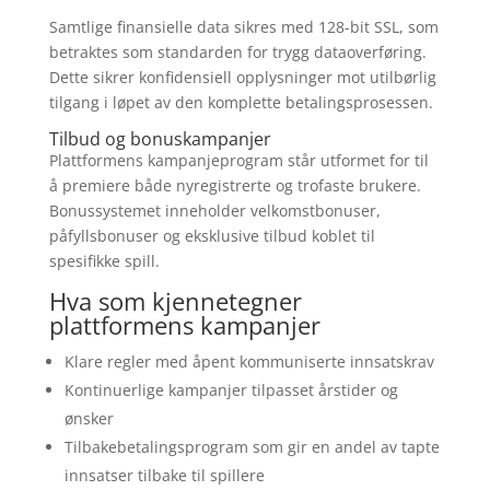
Samtlige finansielle data sikres med 128-bit SSL, som
betraktes som standarden for trygg dataoverføring.
Dette sikrer konfidensiell opplysninger mot utilbørlig
tilgang i løpet av den komplette betalingsprosessen.
Tilbud og bonuskampanjer
Plattformens kampanjeprogram står utformet for til
å premiere både nyregistrerte og trofaste brukere.
Bonussystemet inneholder velkomstbonuser,
påfyllsbonuser og eksklusive tilbud koblet til
spesifikke spill.
Hva som kjennetegner
plattformens kampanjer
Klare regler med åpent kommuniserte innsatskrav
Kontinuerlige kampanjer tilpasset årstider og
ønsker
Tilbakebetalingsprogram som gir en andel av tapte
innsatser tilbake til spillere