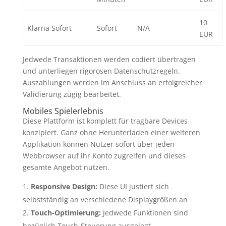
10
Klarna Sofort
Sofort
N/A
EUR
Jedwede Transaktionen werden codiert übertragen
und unterliegen rigorosen Datenschutzregeln.
Auszahlungen werden im Anschluss an erfolgreicher
Validierung zügig bearbeitet.
Mobiles Spielerlebnis
Diese Plattform ist komplett für tragbare Devices
konzipiert. Ganz ohne Herunterladen einer weiteren
Applikation können Nutzer sofort über jeden
Webbrowser auf ihr Konto zugreifen und dieses
gesamte Angebot nutzen.
Responsive Design:
Diese UI justiert sich
selbstständig an verschiedene Displaygrößen an
Touch-Optimierung:
Jedwede Funktionen sind
bezüglich Touch-Steuerung ausgelegt