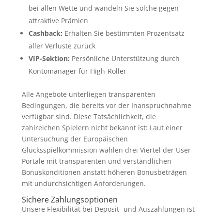
bei allen Wette und wandeln Sie solche gegen
attraktive Prämien
Cashback:
Erhalten Sie bestimmten Prozentsatz
aller Verluste zurück
VIP-Sektion:
Persönliche Unterstützung durch
Kontomanager für High-Roller
Alle Angebote unterliegen transparenten
Bedingungen, die bereits vor der Inanspruchnahme
verfügbar sind. Diese Tatsächlichkeit, die
zahlreichen Spielern nicht bekannt ist: Laut einer
Untersuchung der Europäischen
Glücksspielkommission wählen drei Viertel der User
Portale mit transparenten und verständlichen
Bonuskonditionen anstatt höheren Bonusbeträgen
mit undurchsichtigen Anforderungen.
Sichere Zahlungsoptionen
Unsere Flexibilität bei Deposit- und Auszahlungen ist