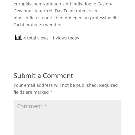
europäischen Nationen sind individuelle Casino-
Gewinne steuerfrei. Das Team raten, sich
hinsichtlich steuerlichen Anliegen an professionelle
Fachberater zu wenden.
4 total views
, 1 views today
Submit a Comment
Your email address will not be published.
Required
fields are marked
*