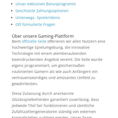
Unser exklusives Bonusprogramm
Geschützte Zahlungsoptionen
Unterwegs- Spielerlebnis
Oft formulierte Fragen
Über unsere Gaming-Plattform
Beim
offizielle Seite
offerieren wir allen Nutzern eine
hochwertige Spielumgebung, die innovative
Technologie mit einem atemberaubenden
beeindruckenden Angebot vereint. Die Seite wurde
eigens programmiert, um gleichermaßen
routinierten Gamern als wie auch Anfängern ein
vertrauenswürdiges und amüsantes Umfeld zu
gewährleisten.
Diese Zulassung durch anerkannte
Glücksspielbehörden garantiert zuverlässig, dass
jedwede Titel fair funktionieren und sämtliche
Zufallszahlengeneratoren ständig von externen
Kontrollstellen auditiert werden. Unser Team