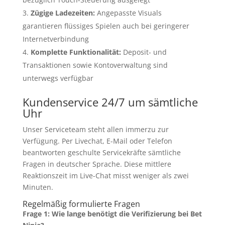
Zügige Ladezeiten:
Angepasste Visuals
garantieren flüssiges Spielen auch bei geringerer
Internetverbindung
Komplette Funktionalität:
Deposit- und
Transaktionen sowie Kontoverwaltung sind
unterwegs verfügbar
Kundenservice 24/7 um sämtliche
Uhr
Unser Serviceteam steht allen immerzu zur
Verfügung. Per Livechat, E-Mail oder Telefon
beantworten geschulte Servicekräfte sämtliche
Fragen in deutscher Sprache. Diese mittlere
Reaktionszeit im Live-Chat misst weniger als zwei
Minuten.
Regelmäßig formulierte Fragen
Frage 1: Wie lange benötigt die Verifizierung bei Bet