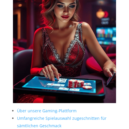
Über unsere Gaming-Plattform
Umfangreiche Spielauswahl zugeschnitten für
sämtlichen Geschmack