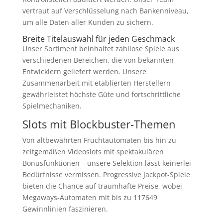
vertraut auf Verschlüsselung nach Bankenniveau,
um alle Daten aller Kunden zu sichern.
Breite Titelauswahl für jeden Geschmack
Unser Sortiment beinhaltet zahllose Spiele aus
verschiedenen Bereichen, die von bekannten
Entwicklern geliefert werden. Unsere
Zusammenarbeit mit etablierten Herstellern
gewährleistet höchste Güte und fortschrittliche
Spielmechaniken.
Slots mit Blockbuster-Themen
Von altbewährten Fruchtautomaten bis hin zu
zeitgemäßen Videoslots mit spektakulären
Bonusfunktionen – unsere Selektion lässt keinerlei
Bedürfnisse vermissen. Progressive Jackpot-Spiele
bieten die Chance auf traumhafte Preise, wobei
Megaways-Automaten mit bis zu 117649
Gewinnlinien faszinieren.