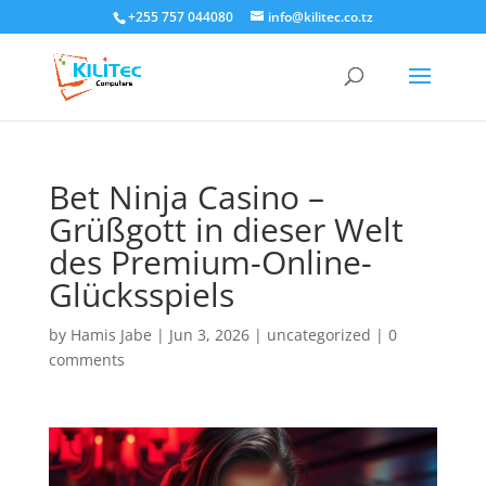
+255 757 044080
info@kilitec.co.tz
Bet Ninja Casino –
Grüßgott in dieser Welt
des Premium-Online-
Glücksspiels
by
Hamis Jabe
|
Jun 3, 2026
|
uncategorized
|
0
comments