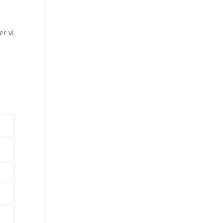
er vi