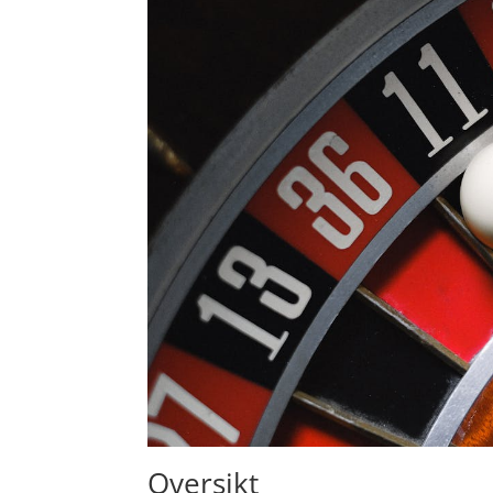
Oversikt