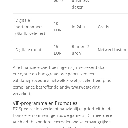
euro
business
dagen
Digitale
10
portemonnees
In 24 u
Gratis
EUR
(Skrill, Neteller)
15
Binnen 2
Digitale munt
Netwerkkosten
EUR
uren
Alle financiële overboekingen zijn verzekerd door
encryptie op bankgraad. We gebruiken een
validatieprocedure hetwelk zowel je zekerheid plus
compliance betreffende antiwitwaswetgeving
verzekert.
VIP-programma en Promoties
B7 Speelcasino verleent aanzienlijke prioriteit bij de
honoreren omtrent getrouwe gamers. Dit meerdere
VIP biedt bijzondere voordelen welke omvangrijker