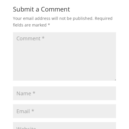
Submit a Comment
Your email address will not be published.
Required
fields are marked
*