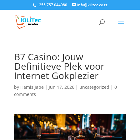
+255 757 044080
info@kilitec.co.tz
B7 Casino: Jouw
Definitieve Plek voor
Internet Gokplezier
by
Hamis Jabe
|
Jun 17, 2026
|
uncategorized
|
0
comments