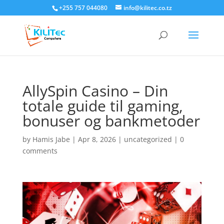
+255 757 044080
info@kilitec.co.tz
AllySpin Casino – Din
totale guide til gaming,
bonuser og bankmetoder
by
Hamis Jabe
|
Apr 8, 2026
|
uncategorized
|
0
comments