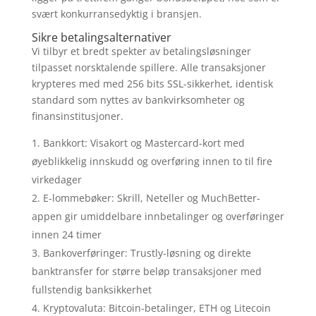
svært konkurransedyktig i bransjen.
Sikre betalingsalternativer
Vi tilbyr et bredt spekter av betalingsløsninger
tilpasset norsktalende spillere. Alle transaksjoner
krypteres med med 256 bits SSL-sikkerhet, identisk
standard som nyttes av bankvirksomheter og
finansinstitusjoner.
Bankkort: Visakort og Mastercard-kort med
øyeblikkelig innskudd og overføring innen to til fire
virkedager
E-lommebøker: Skrill, Neteller og MuchBetter-
appen gir umiddelbare innbetalinger og overføringer
innen 24 timer
Bankoverføringer: Trustly-løsning og direkte
banktransfer for større beløp transaksjoner med
fullstendig banksikkerhet
Kryptovaluta: Bitcoin-betalinger, ETH og Litecoin