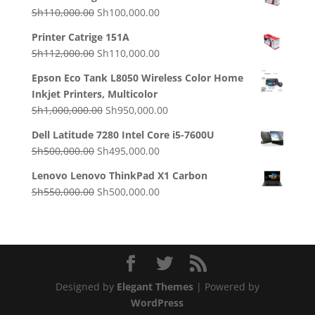
was:
is:
Original
Current
Sh
110,000.00
Sh
100,000.00
Sh130,000.00.
Sh120,000.00.
price
price
Printer Catrige 151A
was:
is:
Original
Current
Sh
112,000.00
Sh
110,000.00
Sh110,000.00.
Sh100,000.00.
price
price
Epson Eco Tank L8050 Wireless Color Home
was:
is:
Inkjet Printers, Multicolor
Sh112,000.00.
Sh110,000.00.
Original
Current
Sh
1,000,000.00
Sh
950,000.00
price
price
Dell Latitude 7280 Intel Core i5-7600U
was:
is:
Original
Current
Sh
500,000.00
Sh
495,000.00
Sh1,000,000.00.
Sh950,000.00.
price
price
Lenovo Lenovo ThinkPad X1 Carbon
was:
is:
Original
Current
Sh
550,000.00
Sh
500,000.00
Sh500,000.00.
Sh495,000.00.
price
price
was:
is:
Sh550,000.00.
Sh500,000.00.
Designed by
Elegant Themes
| Powered by
WordPress