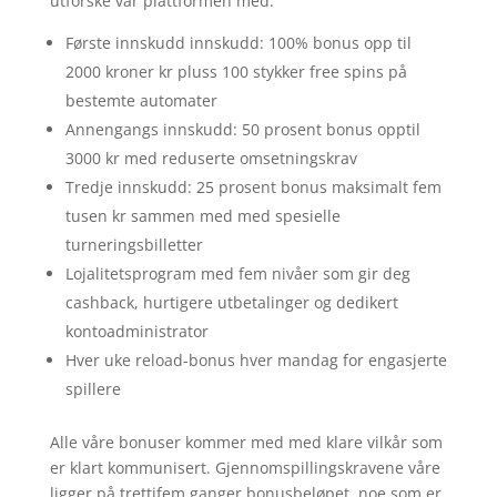
utforske vår plattformen med.
Første innskudd innskudd: 100% bonus opp til
2000 kroner kr pluss 100 stykker free spins på
bestemte automater
Annengangs innskudd: 50 prosent bonus opptil
3000 kr med reduserte omsetningskrav
Tredje innskudd: 25 prosent bonus maksimalt fem
tusen kr sammen med med spesielle
turneringsbilletter
Lojalitetsprogram med fem nivåer som gir deg
cashback, hurtigere utbetalinger og dedikert
kontoadministrator
Hver uke reload-bonus hver mandag for engasjerte
spillere
Alle våre bonuser kommer med med klare vilkår som
er klart kommunisert. Gjennomspillingskravene våre
ligger på trettifem ganger bonusbeløpet, noe som er