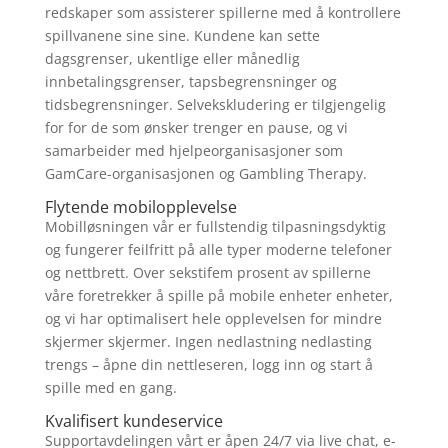
redskaper som assisterer spillerne med å kontrollere
spillvanene sine sine. Kundene kan sette
dagsgrenser, ukentlige eller månedlig
innbetalingsgrenser, tapsbegrensninger og
tidsbegrensninger. Selvekskludering er tilgjengelig
for for de som ønsker trenger en pause, og vi
samarbeider med hjelpeorganisasjoner som
GamCare-organisasjonen og Gambling Therapy.
Flytende mobilopplevelse
Mobilløsningen vår er fullstendig tilpasningsdyktig
og fungerer feilfritt på alle typer moderne telefoner
og nettbrett. Over sekstifem prosent av spillerne
våre foretrekker å spille på mobile enheter enheter,
og vi har optimalisert hele opplevelsen for mindre
skjermer skjermer. Ingen nedlastning nedlasting
trengs – åpne din nettleseren, logg inn og start å
spille med en gang.
Kvalifisert kundeservice
Supportavdelingen vårt er åpen 24/7 via live chat, e-