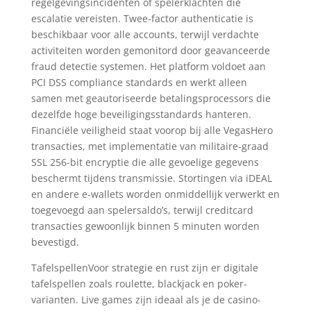
regelgevingsincidenten of spelerklachten die
escalatie vereisten. Twee-factor authenticatie is
beschikbaar voor alle accounts, terwijl verdachte
activiteiten worden gemonitord door geavanceerde
fraud detectie systemen. Het platform voldoet aan
PCI DSS compliance standards en werkt alleen
samen met geautoriseerde betalingsprocessors die
dezelfde hoge beveiligingsstandards hanteren.
Financiële veiligheid staat voorop bij alle VegasHero
transacties, met implementatie van militaire-graad
SSL 256-bit encryptie die alle gevoelige gegevens
beschermt tijdens transmissie. Stortingen via iDEAL
en andere e-wallets worden onmiddellijk verwerkt en
toegevoegd aan spelersaldo’s, terwijl creditcard
transacties gewoonlijk binnen 5 minuten worden
bevestigd.
TafelspellenVoor strategie en rust zijn er digitale
tafelspellen zoals roulette, blackjack en poker-
varianten. Live games zijn ideaal als je de casino-