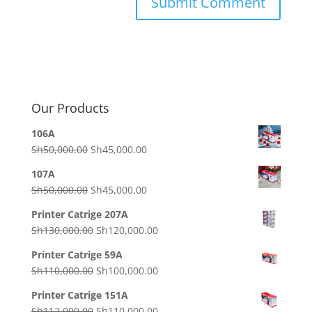
Our Products
106A
Original
Current
Sh
50,000.00
Sh
45,000.00
price
price
107A
was:
is:
Original
Current
Sh
50,000.00
Sh
45,000.00
Sh50,000.00.
Sh45,000.00.
price
price
Printer Catrige 207A
was:
is:
Original
Current
Sh
130,000.00
Sh
120,000.00
Sh50,000.00.
Sh45,000.00.
price
price
Printer Catrige 59A
was:
is:
Original
Current
Sh
110,000.00
Sh
100,000.00
Sh130,000.00.
Sh120,000.00.
price
price
Printer Catrige 151A
was:
is:
Original
Current
Sh
112,000.00
Sh
110,000.00