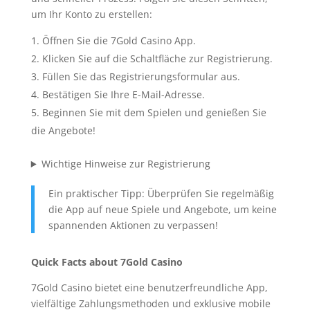
um Ihr Konto zu erstellen:
Öffnen Sie die 7Gold Casino App.
Klicken Sie auf die Schaltfläche zur Registrierung.
Füllen Sie das Registrierungsformular aus.
Bestätigen Sie Ihre E-Mail-Adresse.
Beginnen Sie mit dem Spielen und genießen Sie
die Angebote!
Wichtige Hinweise zur Registrierung
Ein praktischer Tipp: Überprüfen Sie regelmäßig
die App auf neue Spiele und Angebote, um keine
spannenden Aktionen zu verpassen!
Quick Facts about 7Gold Casino
7Gold Casino bietet eine benutzerfreundliche App,
vielfältige Zahlungsmethoden und exklusive mobile