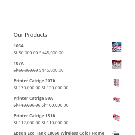
Our Products
106A
Original
Current
Sh
50,000.00
Sh
45,000.00
price
price
107A
was:
is:
Original
Current
Sh
50,000.00
Sh
45,000.00
Sh50,000.00.
Sh45,000.00.
price
price
Printer Catrige 207A
was:
is:
Original
Current
Sh
130,000.00
Sh
120,000.00
Sh50,000.00.
Sh45,000.00.
price
price
Printer Catrige 59A
was:
is:
Original
Current
Sh
110,000.00
Sh
100,000.00
Sh130,000.00.
Sh120,000.00.
price
price
Printer Catrige 151A
was:
is:
Original
Current
Sh
112,000.00
Sh
110,000.00
Sh110,000.00.
Sh100,000.00.
price
price
Epson Eco Tank L8050 Wireless Color Home