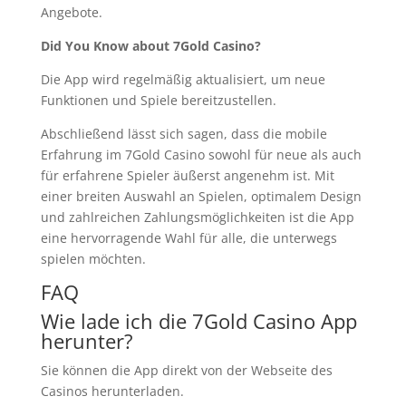
Angebote.
Did You Know about 7Gold Casino?
Die App wird regelmäßig aktualisiert, um neue
Funktionen und Spiele bereitzustellen.
Abschließend lässt sich sagen, dass die mobile
Erfahrung im 7Gold Casino sowohl für neue als auch
für erfahrene Spieler äußerst angenehm ist. Mit
einer breiten Auswahl an Spielen, optimalem Design
und zahlreichen Zahlungsmöglichkeiten ist die App
eine hervorragende Wahl für alle, die unterwegs
spielen möchten.
FAQ
Wie lade ich die 7Gold Casino App
herunter?
Sie können die App direkt von der Webseite des
Casinos herunterladen.